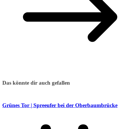
Das könnte dir auch gefallen
Grünes Tor | Spreeufer bei der Oberbaumbrücke