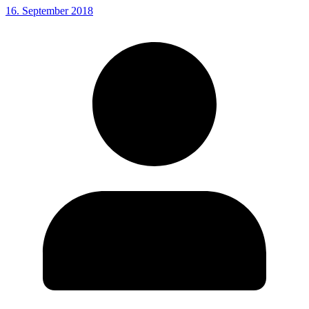
16. September 2018