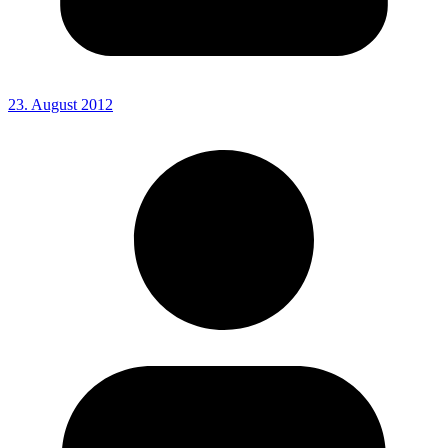
23. August 2012