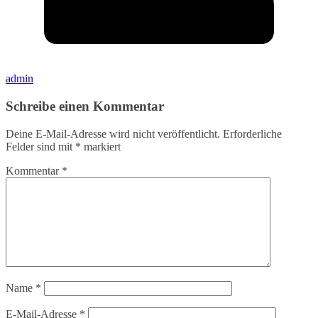
admin
Schreibe einen Kommentar
Deine E-Mail-Adresse wird nicht veröffentlicht.
Erforderliche
Felder sind mit
*
markiert
Kommentar
*
Name
*
E-Mail-Adresse
*