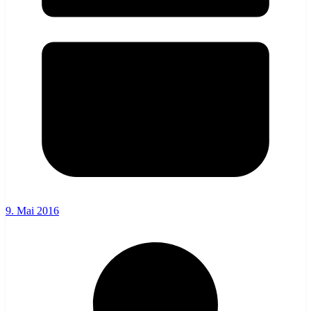
9. Mai 2016