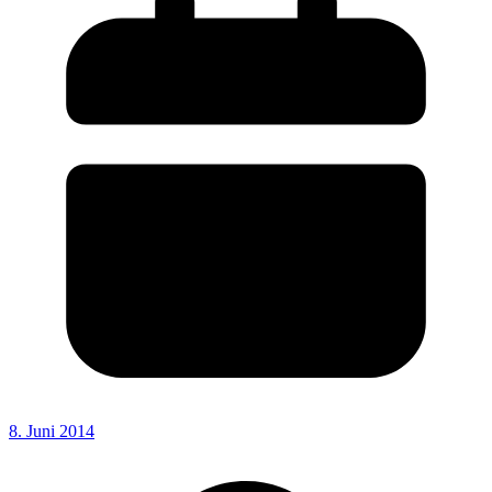
8. Juni 2014