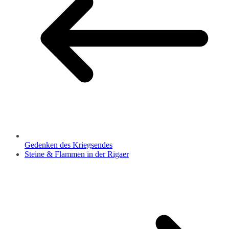
Gedenken des Kriegsendes
Steine & Flammen in der Rigaer