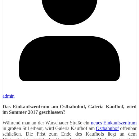
admin
Das Einkaufszentrum am Ostbahnhof, Galeria Kaufhof, wird
im Sommer 2017 geschlossen?
Während man an der Warschauer Straße ein
neues Einkaufszentrum
in großen Stil erbaut, wird Galeria Kaufhof am
Ostbahnhof
offenbar
schließen. Die Frist zum Ende des Kaufhofs liegt an dem