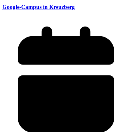
Google-Campus in Kreuzberg