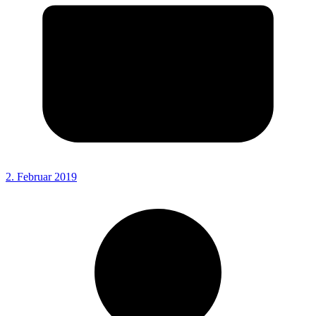
2. Februar 2019