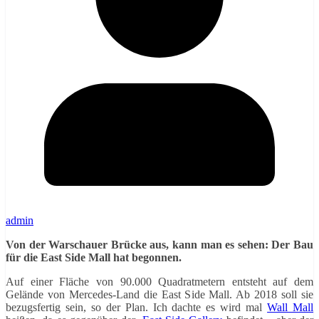
admin
Von der Warschauer Brücke aus, kann man es sehen: Der Bau
für die East Side Mall hat begonnen.
Auf einer Fläche von 90.000 Quadratmetern entsteht auf dem
Gelände von Mercedes-Land die East Side Mall. Ab 2018 soll sie
bezugsfertig sein, so der Plan. Ich dachte es wird mal
Wall Mall