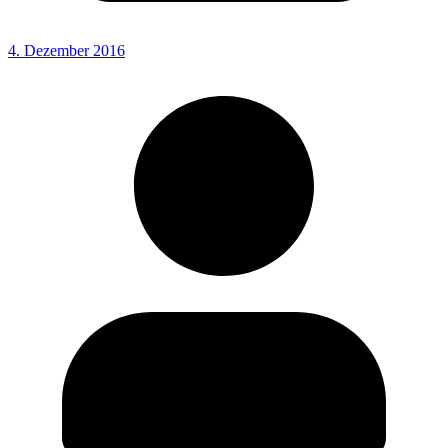
4. Dezember 2016