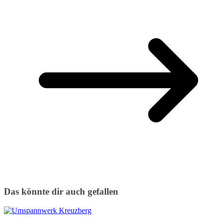
Das könnte dir auch gefallen