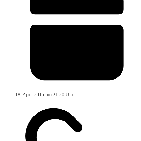
18. April 2016 um 21:20 Uhr