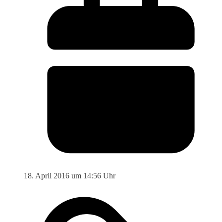
18. April 2016 um 14:56 Uhr