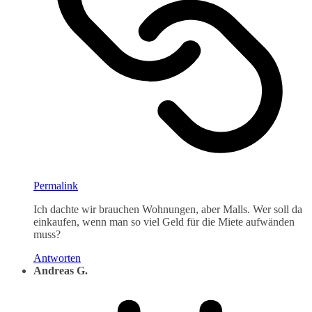
Permalink
Ich dachte wir brauchen Wohnungen, aber Malls. Wer soll da
einkaufen, wenn man so viel Geld für die Miete aufwänden
muss?
Antworten
Andreas G.