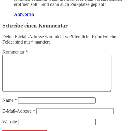
eröffnen soll? Sind dann auch Parkplätze geplant?
Antworten
Schreibe einen Kommentar
Deine E-Mail-Adresse wird nicht veröffentlicht.
Erforderliche
Felder sind mit
*
markiert
Kommentar
*
Name
*
E-Mail-Adresse
*
Website