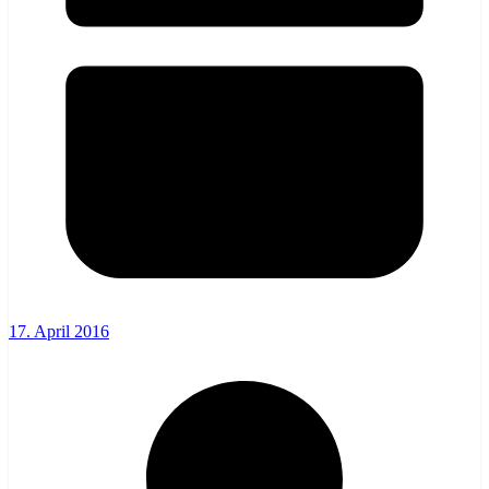
17. April 2016