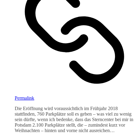
Permalink
Die Eröffnung wird voraussichtlich im Frühjahr 2018
stattfinden, 760 Parkplätze soll es geben – was viel zu wenig
sein dürfte, wenn ich bedenke, dass das Sterncenter bei mir in
Potsdam 2.100 Parkplätze stellt, die – zumindest kurz vor
Weihnachten – hinten und vorne nicht ausreichen…