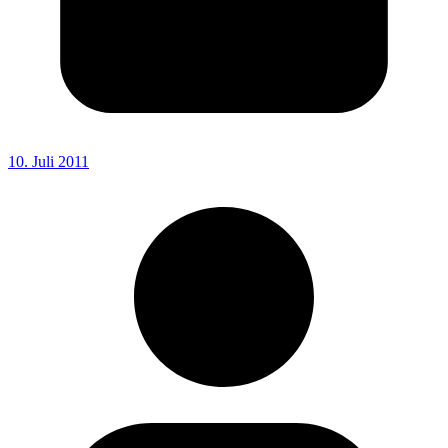
10. Juli 2011