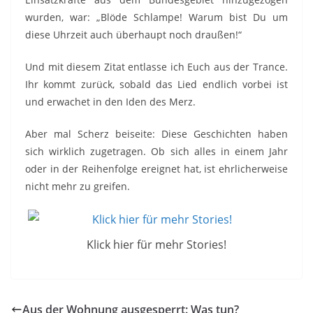
wurden, war: „Blöde Schlampe! Warum bist Du um
diese Uhrzeit auch überhaupt noch draußen!“
Und mit diesem Zitat entlasse ich Euch aus der Trance.
Ihr kommt zurück, sobald das Lied endlich vorbei ist
und erwachet in den Iden des Merz.
Aber mal Scherz beiseite: Diese Geschichten haben
sich wirklich zugetragen. Ob sich alles in einem Jahr
oder in der Reihenfolge ereignet hat, ist ehrlicherweise
nicht mehr zu greifen.
Klick hier für mehr Stories!
Aus der Wohnung ausgesperrt: Was tun?