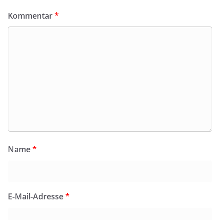
Kommentar
*
Name
*
E-Mail-Adresse
*