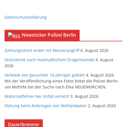
Datenschutzerklärung
Newsticker Polizei Berlin
Zahlungsstreit endet mit Messerangriff
6. August 2026
Festnahme nach mutmaßlichem Drogenhandel
4. August
2026
Verbleib von gesuchter 16-Jähriger geklärt
4. August 2026
Mit der Veröffentlichung eines Fotos bittet die Polizei Berlin
um Mithilfe bei der Suche nach Elea NEUENKIRCHEN.
Motorradfahrer bei Unfall verletzt
3. August 2026
Störung beim Anbringen von Wahlplakaten
2. August 2026
Dauerbrenner