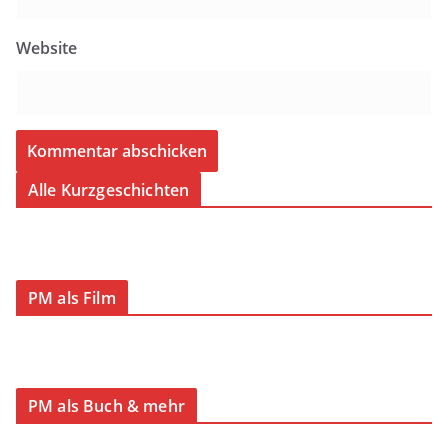
Website
Alle Kurzgeschichten
PM als Film
PM als Buch & mehr