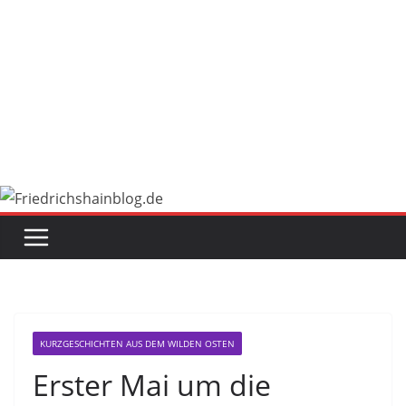
KURZGESCHICHTEN AUS DEM WILDEN OSTEN
Erster Mai um die