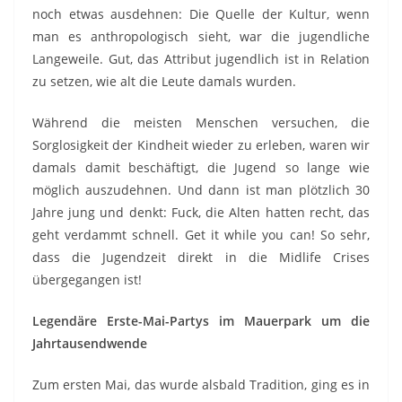
noch etwas ausdehnen: Die Quelle der Kultur, wenn
man es anthropologisch sieht, war die jugendliche
Langeweile. Gut, das Attribut jugendlich ist in Relation
zu setzen, wie alt die Leute damals wurden.
Während die meisten Menschen versuchen, die
Sorglosigkeit der Kindheit wieder zu erleben, waren wir
damals damit beschäftigt, die Jugend so lange wie
möglich auszudehnen. Und dann ist man plötzlich 30
Jahre jung und denkt: Fuck, die Alten hatten recht, das
geht verdammt schnell. Get it while you can! So sehr,
dass die Jugendzeit direkt in die Midlife Crises
übergegangen ist!
Legendäre Erste-Mai-Partys im Mauerpark um die
Jahrtausendwende
Zum ersten Mai, das wurde alsbald Tradition, ging es in