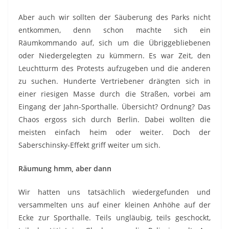
Aber auch wir sollten der Säuberung des Parks nicht
entkommen, denn schon machte sich ein
Räumkommando auf, sich um die Übriggebliebenen
oder Niedergelegten zu kümmern. Es war Zeit, den
Leuchtturm des Protests aufzugeben und die anderen
zu suchen. Hunderte Vertriebener drängten sich in
einer riesigen Masse durch die Straßen, vorbei am
Eingang der Jahn-Sporthalle. Übersicht? Ordnung? Das
Chaos ergoss sich durch Berlin. Dabei wollten die
meisten einfach heim oder weiter. Doch der
Saberschinsky-Effekt griff weiter um sich.
Räumung hmm, aber dann
Wir hatten uns tatsächlich wiedergefunden und
versammelten uns auf einer kleinen Anhöhe auf der
Ecke zur Sporthalle. Teils ungläubig, teils geschockt,