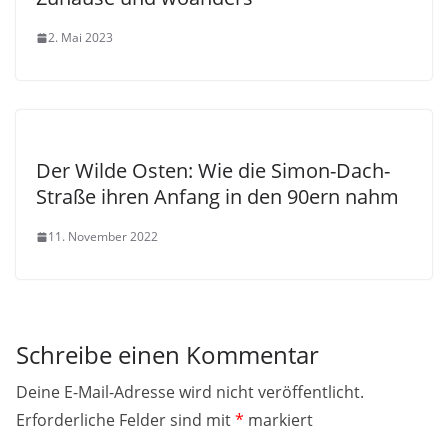
2. Mai 2023
Der Wilde Osten: Wie die Simon-Dach-
Straße ihren Anfang in den 90ern nahm
11. November 2022
Schreibe einen Kommentar
Deine E-Mail-Adresse wird nicht veröffentlicht.
Erforderliche Felder sind mit
*
markiert