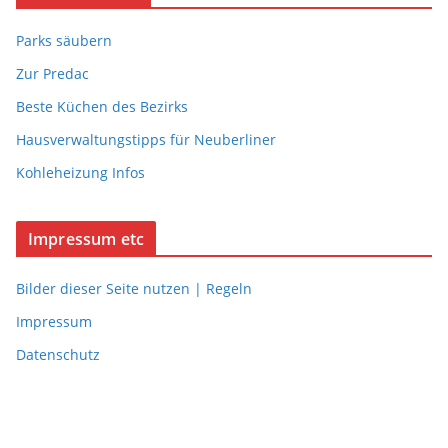
Parks säubern
Zur Predac
Beste Küchen des Bezirks
Hausverwaltungstipps für Neuberliner
Kohleheizung Infos
Impressum etc
Bilder dieser Seite nutzen | Regeln
Impressum
Datenschutz