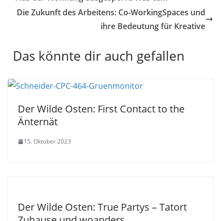
Die Zukunft des Arbeitens: Co-WorkingSpaces und
ihre Bedeutung für Kreative
Das könnte dir auch gefallen
Der Wilde Osten: First Contact to the
Änternät
15. Oktober 2023
Der Wilde Osten: True Partys – Tatort
Zuhause und woanders