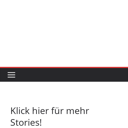
Klick hier für mehr
Stories!