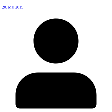
20. Mai 2015