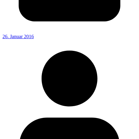
26. Januar 2016