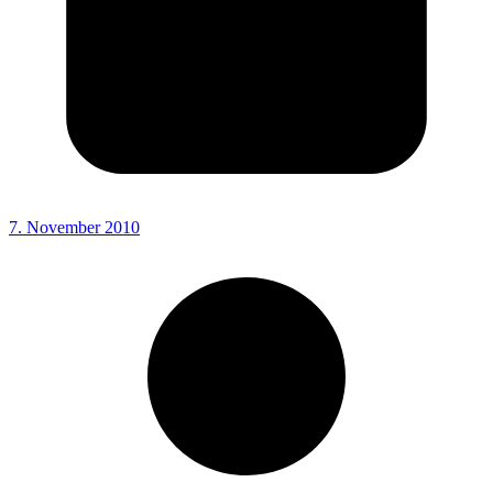
7. November 2010