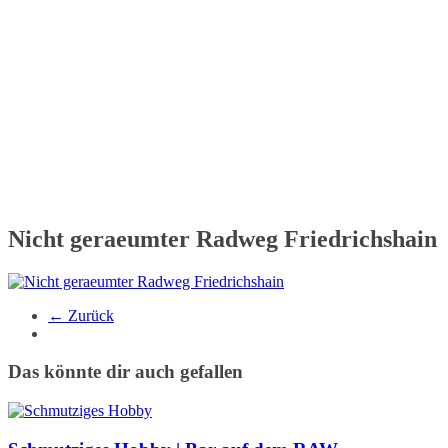
Nicht geraeumter Radweg Friedrichshain
← Zurück
Das könnte dir auch gefallen