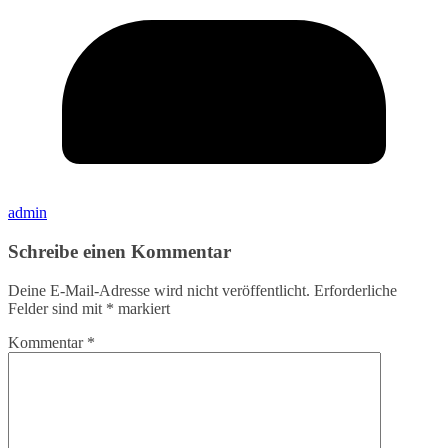
admin
Schreibe einen Kommentar
Deine E-Mail-Adresse wird nicht veröffentlicht.
Erforderliche
Felder sind mit
*
markiert
Kommentar
*