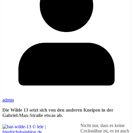
admin
Die Wilde 13 setzt sich von den anderen Kneipen in der
Gabriel-Max-Straße etwas ab.
Nicht nur, dass es keine
Cocktailbar ist, es ist auch