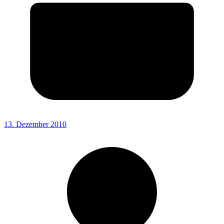
13. Dezember 2010