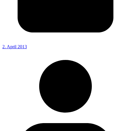
2. April 2013