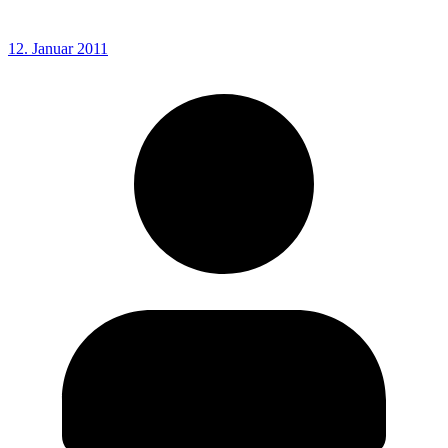
12. Januar 2011