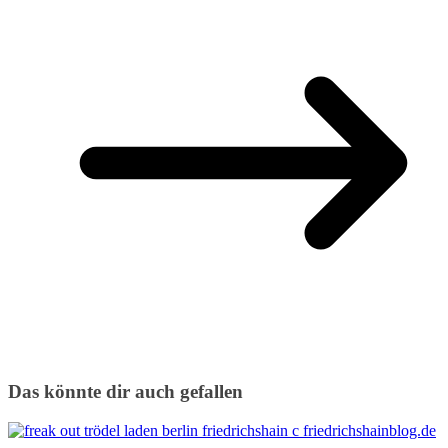
Das könnte dir auch gefallen