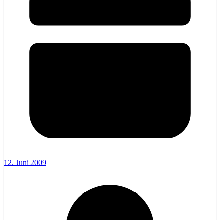
12. Juni 2009