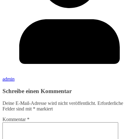
admin
Schreibe einen Kommentar
Deine E-Mail-Adresse wird nicht veröffentlicht.
Erforderliche
Felder sind mit
*
markiert
Kommentar
*