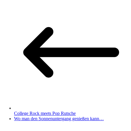
College Rock meets Pop Rutsche
Wo man den Sonnenuntergang genießen kann…