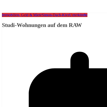
Immobilien, Geld & Miete
Simon-Dach-Kiez
Unterkünfte
Studi-Wohnungen auf dem RAW