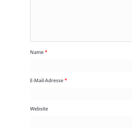
Name
*
E-Mail-Adresse
*
Website