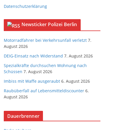
Datenschutzerklärung
Newsticker Polizei Berlin
Motorradfahrer bei Verkehrsunfall verletzt
7.
August 2026
DEIG-Einsatz nach Widerstand
7. August 2026
Spezialkräfte durchsuchen Wohnung nach
Schüssen
7. August 2026
Imbiss mit Waffe ausgeraubt
6. August 2026
Raubüberfall auf Lebensmitteldiscounter
6.
August 2026
Dauerbrenner