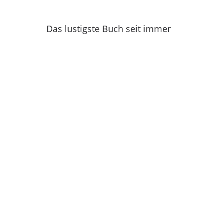
Das lustigste Buch seit immer