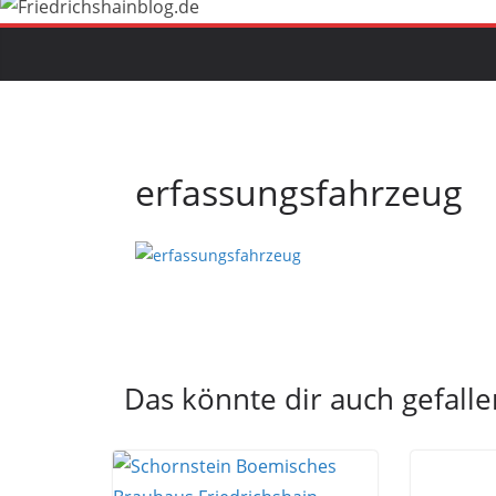
erfassungsfahrzeug
Das könnte dir auch gefalle