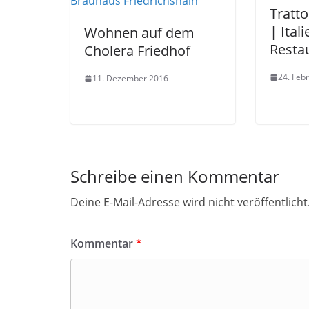
Tratto
| Ital
Wohnen auf dem
Resta
Cholera Friedhof
24. Feb
11. Dezember 2016
Schreibe einen Kommentar
Deine E-Mail-Adresse wird nicht veröffentlicht
Kommentar
*