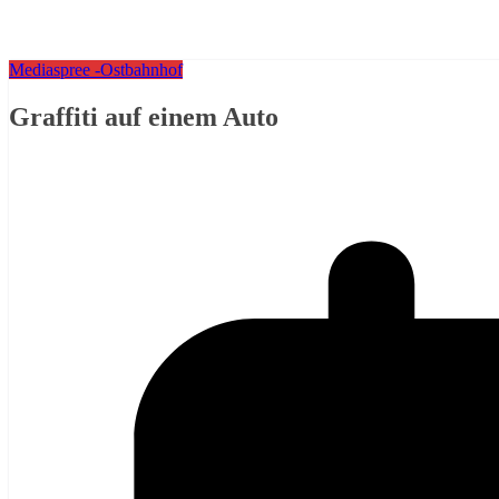
Mediaspree -Ostbahnhof
Graffiti auf einem Auto