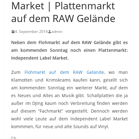
Market | Plattenmarkt
auf dem RAW Gelände
4. September 2014
admin
Neben dem Flohmarkt auf dem RAW Gelände gibt es
am kommenden Sonntag noch einen Plattenmarkt:
Independent Label Market.
Zum
Flohmarkt auf dem RAW Gelände
, wo man
Klamotten und Krimskrams kaufen kann, gesellt sich
am kommenden Sonntag ein weiterer Markt, auf dem
es Neues und Altes an Musik gibt. Schallplatten die ja
außer im DJing kaum noch Verbreitung finden werden
auf diesem “Fachmarkt” vorgestellt. Dennoch werden
wohl viele Leute auf dem Independent Label Market
kommmen, für neue und alte Sounds auf Vinyl.