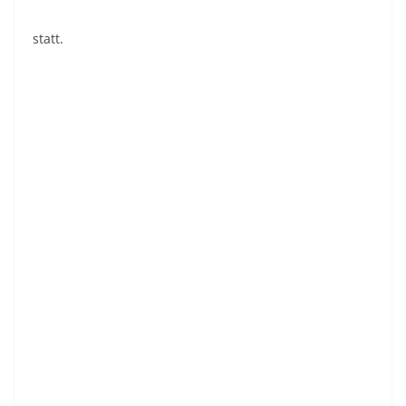
statt.