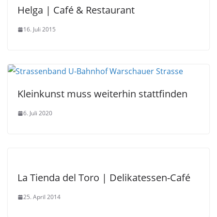
Helga | Café & Restaurant
16. Juli 2015
Kleinkunst muss weiterhin stattfinden
6. Juli 2020
La Tienda del Toro | Delikatessen-Café
25. April 2014