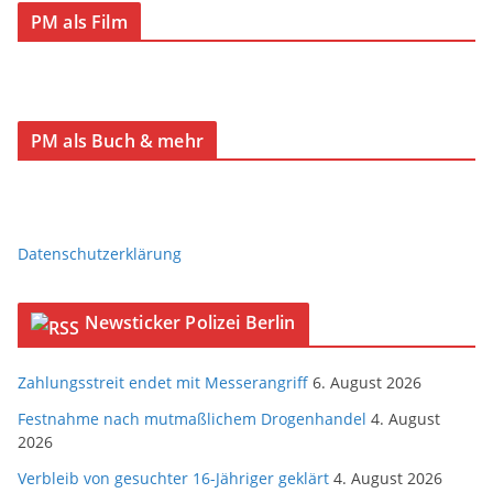
PM als Film
PM als Buch & mehr
Datenschutzerklärung
Newsticker Polizei Berlin
Zahlungsstreit endet mit Messerangriff
6. August 2026
Festnahme nach mutmaßlichem Drogenhandel
4. August
2026
Verbleib von gesuchter 16-Jähriger geklärt
4. August 2026