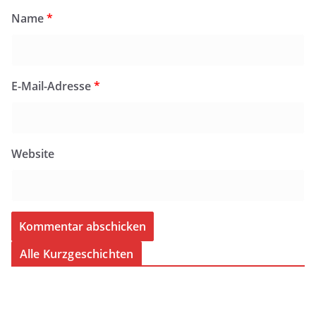
Name
*
E-Mail-Adresse
*
Website
Alle Kurzgeschichten