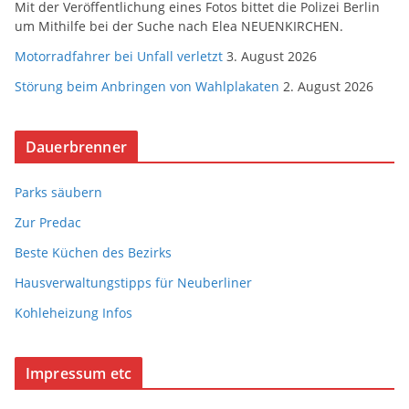
Mit der Veröffentlichung eines Fotos bittet die Polizei Berlin
um Mithilfe bei der Suche nach Elea NEUENKIRCHEN.
Motorradfahrer bei Unfall verletzt
3. August 2026
Störung beim Anbringen von Wahlplakaten
2. August 2026
Dauerbrenner
Parks säubern
Zur Predac
Beste Küchen des Bezirks
Hausverwaltungstipps für Neuberliner
Kohleheizung Infos
Impressum etc