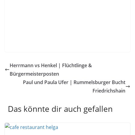
Herrmann vs Henkel | Flüchtlinge &
Bürgermeisterposten
Paul und Paula Ufer | Rummelsburger Bucht
Friedrichshain
Das könnte dir auch gefallen