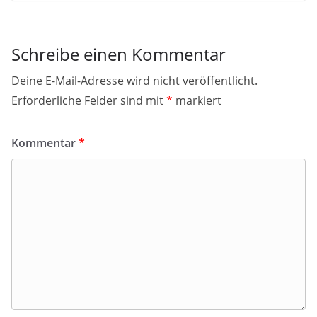
Schreibe einen Kommentar
Deine E-Mail-Adresse wird nicht veröffentlicht.
Erforderliche Felder sind mit
*
markiert
Kommentar
*