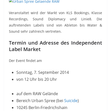
Veranstaltet wird der Markt von KLS Bookings, Klasse
Recordings, Sound Diplomacy und Linie8. Die
auftretenden Labels sind von Ableton bis Water &
Sound sehr zahlreich vertreten.
Termin und Adresse des Independent
Label Market
Der Event findet am
Sonntag, 7. September 2014
von 12 Uhr bis 20 Uhr
auf dem RAW Gelände
Bereich Urban Spree (bei
Suicide
)
10245 Berlin-Friedrichshain