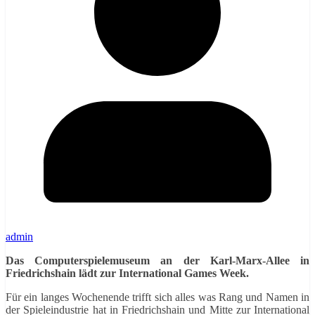
admin
Das Computerspielemuseum an der Karl-Marx-Allee in
Friedrichshain lädt zur International Games Week.
Für ein langes Wochenende trifft sich alles was Rang und Namen in
der Spieleindustrie hat in Friedrichshain und Mitte zur International