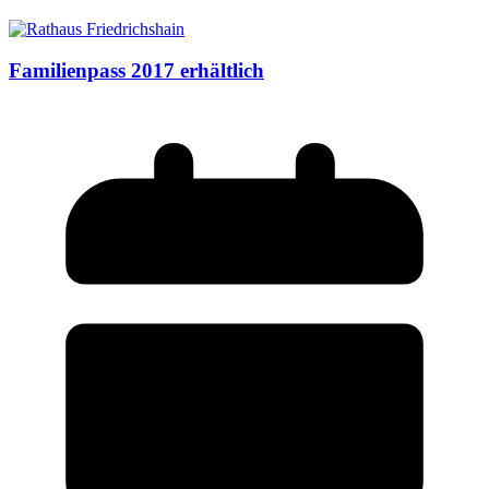
Familienpass 2017 erhältlich