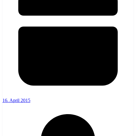
16. April 2015