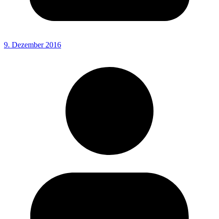
9. Dezember 2016