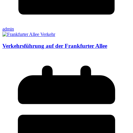
admin
Verkehrsführung auf der Frankfurter Allee