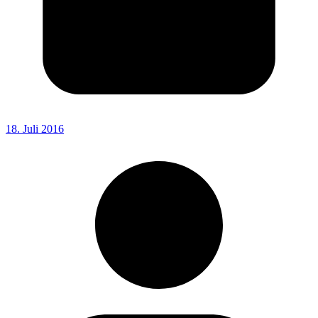
18. Juli 2016