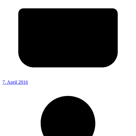
7. April 2016