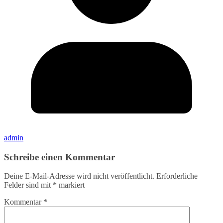
admin
Schreibe einen Kommentar
Deine E-Mail-Adresse wird nicht veröffentlicht.
Erforderliche
Felder sind mit
*
markiert
Kommentar
*