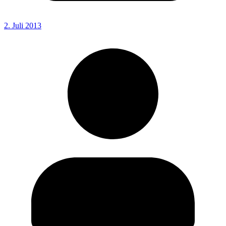
2. Juli 2013