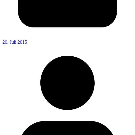
20. Juli 2015