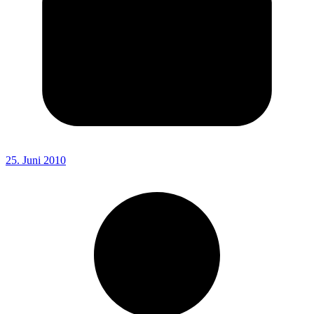
25. Juni 2010