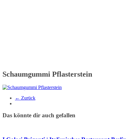
Schaumgummi Pflasterstein
← Zurück
Das könnte dir auch gefallen