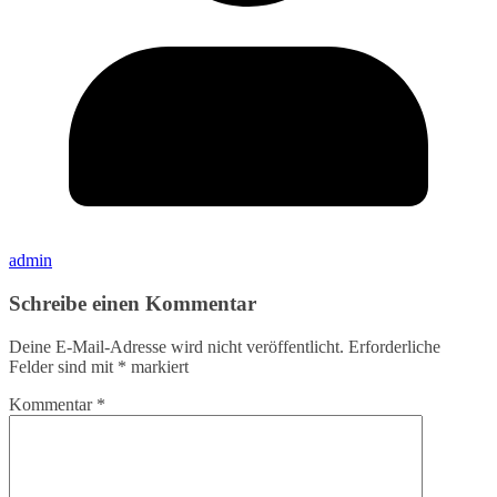
admin
Schreibe einen Kommentar
Deine E-Mail-Adresse wird nicht veröffentlicht.
Erforderliche
Felder sind mit
*
markiert
Kommentar
*