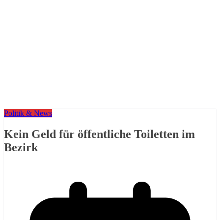
Politik & News
Kein Geld für öffentliche Toiletten im
Bezirk