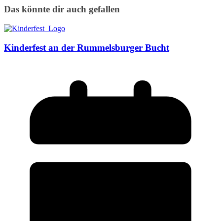
Das könnte dir auch gefallen
Kinderfest an der Rummelsburger Bucht