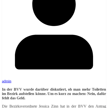
admin
In der BVV wurde darüber diskutiert, ob man mehr Toiletten
im Bezirk aufstellen könne. Um es kurz zu machen: Nein, dafür
fehlt das Geld.
Die Bezirksverordnete Jessica Zinn hat in der BVV den Antrag