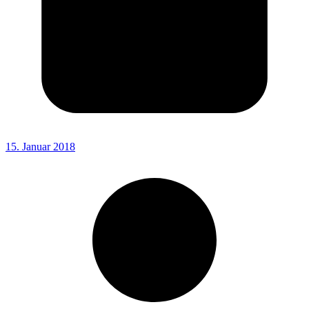
15. Januar 2018