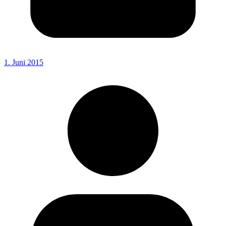
1. Juni 2015