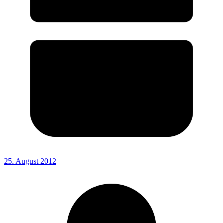
25. August 2012