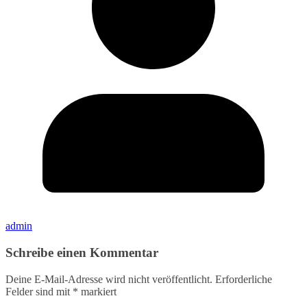
admin
Schreibe einen Kommentar
Deine E-Mail-Adresse wird nicht veröffentlicht.
Erforderliche
Felder sind mit
*
markiert