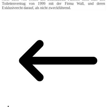
Toilettenvertrag von 1999 mit der Firma Wall, und deren
Exklusivrecht darauf, als nicht zweckführend.