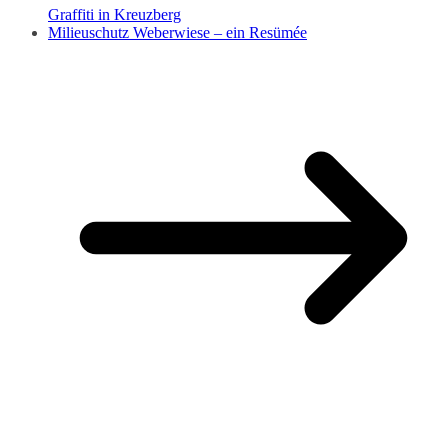
Graffiti in Kreuzberg
Milieuschutz Weberwiese – ein Resümée