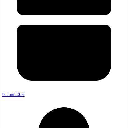
9. Juni 2016