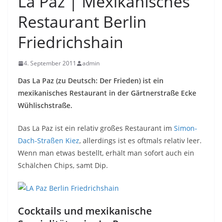
La Paz | Mexikanisches
Restaurant Berlin
Friedrichshain
4. September 2011
admin
Das La Paz (zu Deutsch: Der Frieden) ist ein
mexikanisches Restaurant in der Gärtnerstraße Ecke
Wühlischstraße.
Das La Paz ist ein relativ großes Restaurant im
Simon-
Dach-Straßen Kiez
, allerdings ist es oftmals relativ leer.
Wenn man etwas bestellt, erhält man sofort auch ein
Schälchen Chips, samt Dip.
Cocktails und mexikanische