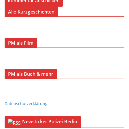
Alle Kurzgeschichten
PM als Film
PM als Buch & mehr
Datenschutzerklärung
Newsticker Polizei Berlin