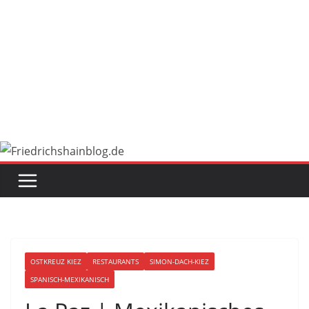
OSTKREUZ KIEZ
RESTAURANTS
SIMON-DACH-KIEZ
SPANISCH-MEXIKANISCH