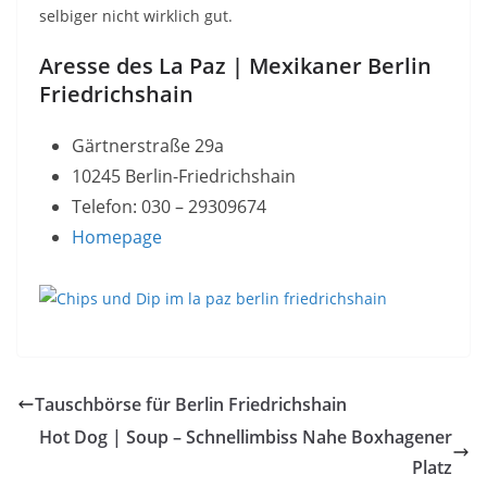
selbiger nicht wirklich gut.
Aresse des La Paz | Mexikaner Berlin
Friedrichshain
Gärtnerstraße 29a
10245 Berlin-Friedrichshain
Telefon: 030 – 29309674
Homepage
Tauschbörse für Berlin Friedrichshain
Hot Dog | Soup – Schnellimbiss Nahe Boxhagener
Platz