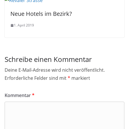
Neue Hotels im Bezirk?
1. April 2019
Schreibe einen Kommentar
Deine E-Mail-Adresse wird nicht veröffentlicht.
Erforderliche Felder sind mit
*
markiert
Kommentar
*