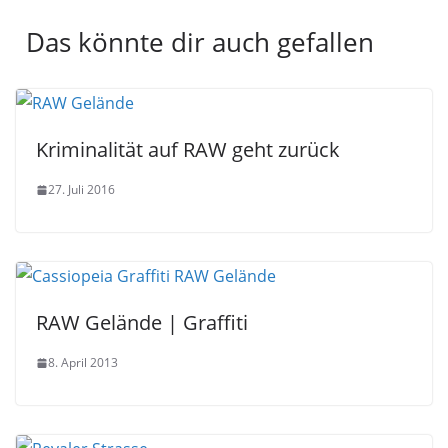
Das könnte dir auch gefallen
Kriminalität auf RAW geht zurück
27. Juli 2016
RAW Gelände | Graffiti
8. April 2013