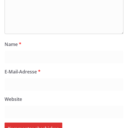
Name
*
E-Mail-Adresse
*
Website