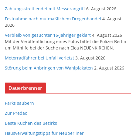
Zahlungsstreit endet mit Messerangriff
6. August 2026
Festnahme nach mutmaßlichem Drogenhandel
4. August
2026
Verbleib von gesuchter 16-Jähriger geklärt
4. August 2026
Mit der Veröffentlichung eines Fotos bittet die Polizei Berlin
um Mithilfe bei der Suche nach Elea NEUENKIRCHEN.
Motorradfahrer bei Unfall verletzt
3. August 2026
Störung beim Anbringen von Wahlplakaten
2. August 2026
Dauerbrenner
Parks säubern
Zur Predac
Beste Küchen des Bezirks
Hausverwaltungstipps für Neuberliner