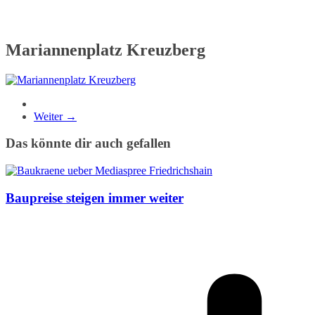
Mariannenplatz Kreuzberg
Weiter →
Das könnte dir auch gefallen
Baupreise steigen immer weiter