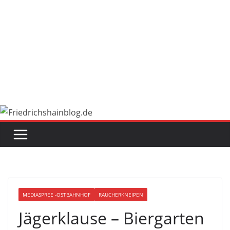
MEDIASPREE -OSTBAHNHOF
RAUCHERKNEIPEN
Jägerklause – Biergarten