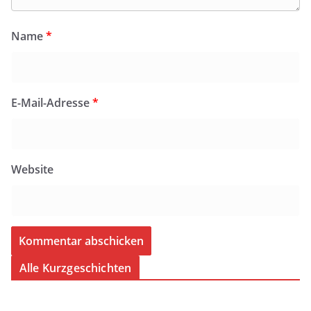
Name
*
E-Mail-Adresse
*
Website
Alle Kurzgeschichten