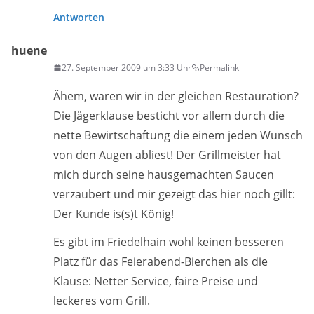
Antworten
huene
27. September 2009 um 3:33 Uhr
Permalink
Ähem, waren wir in der gleichen Restauration?
Die Jägerklause besticht vor allem durch die
nette Bewirtschaftung die einem jeden Wunsch
von den Augen abliest! Der Grillmeister hat
mich durch seine hausgemachten Saucen
verzaubert und mir gezeigt das hier noch gillt:
Der Kunde is(s)t König!
Es gibt im Friedelhain wohl keinen besseren
Platz für das Feierabend-Bierchen als die
Klause: Netter Service, faire Preise und
leckeres vom Grill.