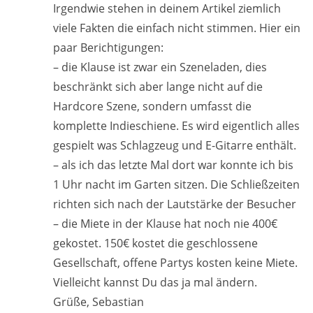
Irgendwie stehen in deinem Artikel ziemlich
viele Fakten die einfach nicht stimmen. Hier ein
paar Berichtigungen:
– die Klause ist zwar ein Szeneladen, dies
beschränkt sich aber lange nicht auf die
Hardcore Szene, sondern umfasst die
komplette Indieschiene. Es wird eigentlich alles
gespielt was Schlagzeug und E-Gitarre enthält.
– als ich das letzte Mal dort war konnte ich bis
1 Uhr nacht im Garten sitzen. Die Schließzeiten
richten sich nach der Lautstärke der Besucher
– die Miete in der Klause hat noch nie 400€
gekostet. 150€ kostet die geschlossene
Gesellschaft, offene Partys kosten keine Miete.
Vielleicht kannst Du das ja mal ändern.
Grüße, Sebastian