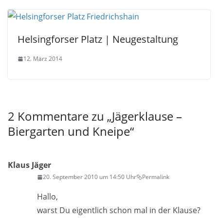
Helsingforser Platz | Neugestaltung
12. März 2014
2 Kommentare zu „
Jägerklause –
Biergarten und Kneipe
“
Klaus Jäger
20. September 2010 um 14:50 Uhr
Permalink
Hallo,
warst Du eigentlich schon mal in der Klause?