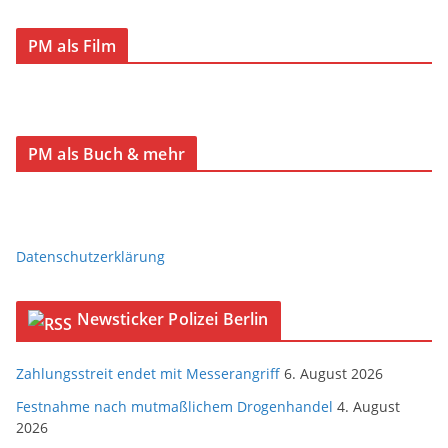
PM als Film
PM als Buch & mehr
Datenschutzerklärung
Newsticker Polizei Berlin
Zahlungsstreit endet mit Messerangriff
6. August 2026
Festnahme nach mutmaßlichem Drogenhandel
4. August
2026