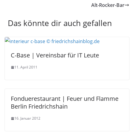
Alt-Rocker-Bar
Das könnte dir auch gefallen
C-Base | Vereinsbar für IT Leute
11. April 2011
Fonduerestaurant | Feuer und Flamme
Berlin Friedrichshain
16. Januar 2012