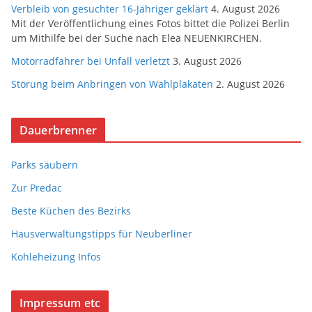
Verbleib von gesuchter 16-Jähriger geklärt
4. August 2026
Mit der Veröffentlichung eines Fotos bittet die Polizei Berlin
um Mithilfe bei der Suche nach Elea NEUENKIRCHEN.
Motorradfahrer bei Unfall verletzt
3. August 2026
Störung beim Anbringen von Wahlplakaten
2. August 2026
Dauerbrenner
Parks säubern
Zur Predac
Beste Küchen des Bezirks
Hausverwaltungstipps für Neuberliner
Kohleheizung Infos
Impressum etc