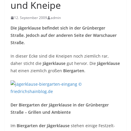
und Kneipe
12. September 2009
admin
Die Jägerklause befindet sich in der Grünberger
Straße. Jedoch auf der anderen Seite der Warschauer
Straße.
In dieser Ecke sind die Kneipen noch ziemlich rar,
daher sticht die
Jägerklause
gut hervor. Die
Jägerklause
hat einen ziemlich großen
Biergarten
.
Der Biergarten der Jägerklause in der Grünberger
Straße
– Grillen und Ambiente
Im
Biergarten der Jägerklause
stehen einige Festzelt-