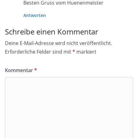
Besten Gruss vom Huenenmeister
Antworten
Schreibe einen Kommentar
Deine E-Mail-Adresse wird nicht veröffentlicht.
Erforderliche Felder sind mit
*
markiert
Kommentar
*