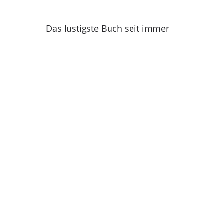
Das lustigste Buch seit immer