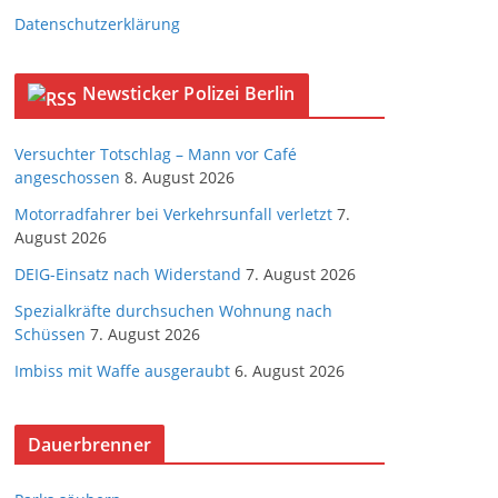
Datenschutzerklärung
Newsticker Polizei Berlin
Versuchter Totschlag – Mann vor Café
angeschossen
8. August 2026
Motorradfahrer bei Verkehrsunfall verletzt
7.
August 2026
DEIG-Einsatz nach Widerstand
7. August 2026
Spezialkräfte durchsuchen Wohnung nach
Schüssen
7. August 2026
Imbiss mit Waffe ausgeraubt
6. August 2026
Dauerbrenner