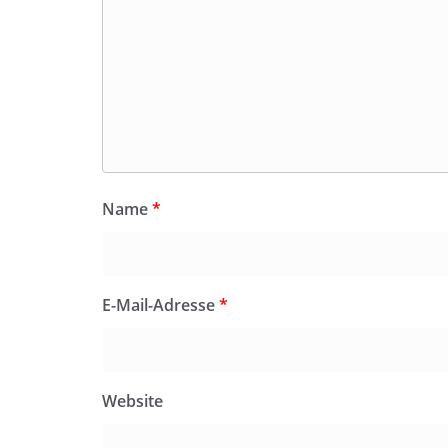
Name
*
E-Mail-Adresse
*
Website