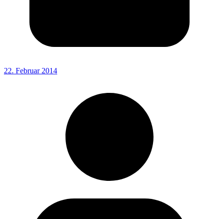
22. Februar 2014