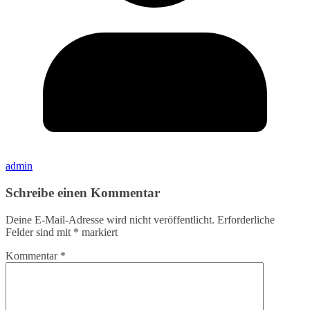
admin
Schreibe einen Kommentar
Deine E-Mail-Adresse wird nicht veröffentlicht.
Erforderliche
Felder sind mit
*
markiert
Kommentar
*