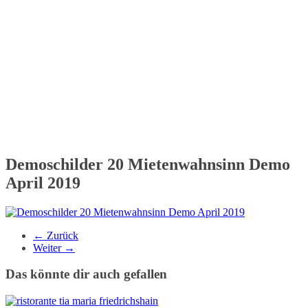
Demoschilder 20 Mietenwahnsinn Demo
April 2019
← Zurück
Weiter →
Das könnte dir auch gefallen