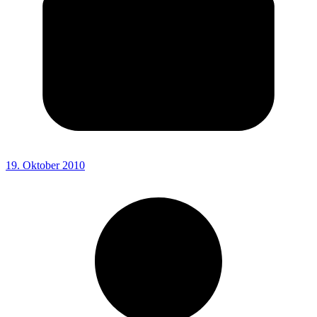
19. Oktober 2010