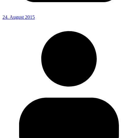
24. August 2015