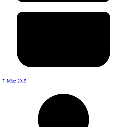
7. März 2015