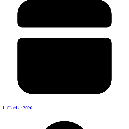
1. Oktober 2020