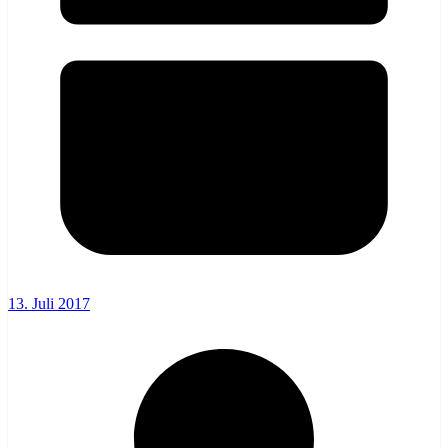
13. Juli 2017