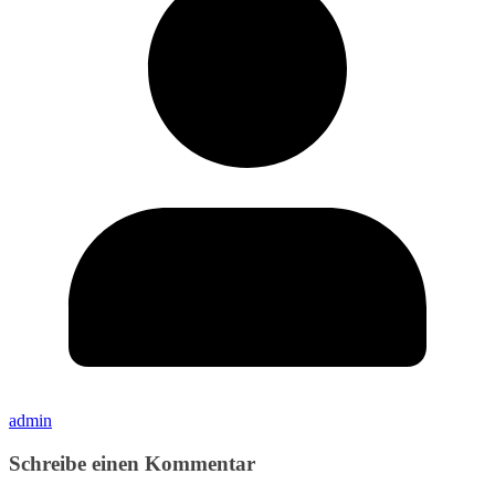
admin
Schreibe einen Kommentar