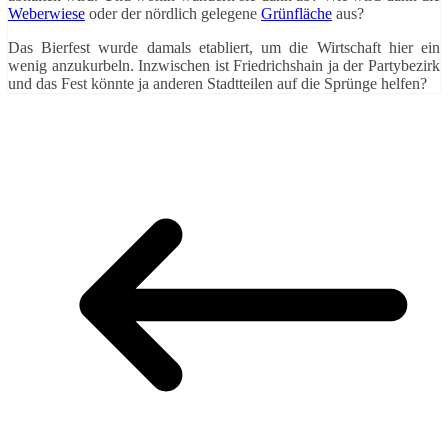
Weberwiese
oder der nördlich gelegene
Grünfläche
aus?
Das Bierfest wurde damals etabliert, um die Wirtschaft hier ein
wenig anzukurbeln. Inzwischen ist Friedrichshain ja der Partybezirk
und das Fest könnte ja anderen Stadtteilen auf die Sprünge helfen?