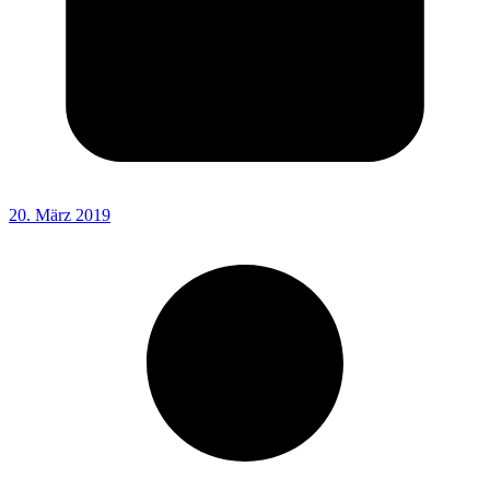
20. März 2019