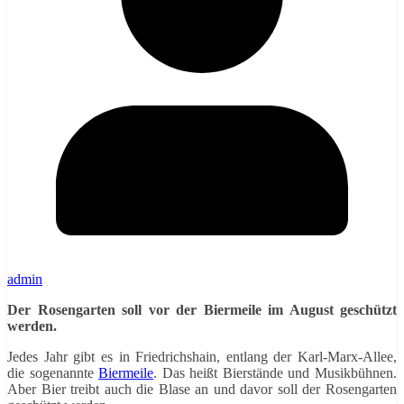
admin
Der Rosengarten soll vor der Biermeile im August geschützt
werden.
Jedes Jahr gibt es in Friedrichshain, entlang der Karl-Marx-Allee,
die sogenannte
Biermeile
. Das heißt Bierstände und Musikbühnen.
Aber Bier treibt auch die Blase an und davor soll der Rosengarten