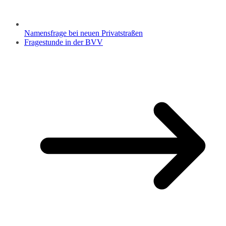
Namensfrage bei neuen Privatstraßen
Fragestunde in der BVV