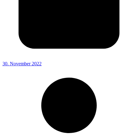
30. November 2022