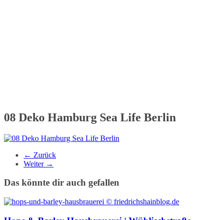
08 Deko Hamburg Sea Life Berlin
← Zurück
Weiter →
Das könnte dir auch gefallen