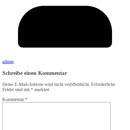
admin
Schreibe einen Kommentar
Deine E-Mail-Adresse wird nicht veröffentlicht.
Erforderliche
Felder sind mit
*
markiert
Kommentar
*