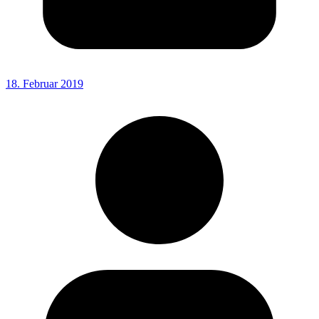
18. Februar 2019