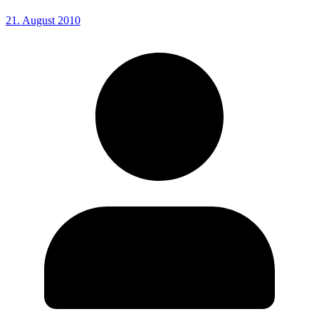
21. August 2010