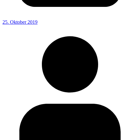
25. Oktober 2019