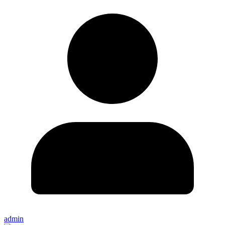
admin