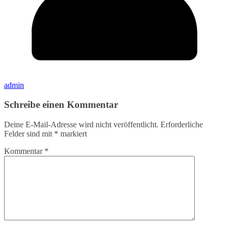
admin
Schreibe einen Kommentar
Deine E-Mail-Adresse wird nicht veröffentlicht.
Erforderliche
Felder sind mit
*
markiert
Kommentar
*