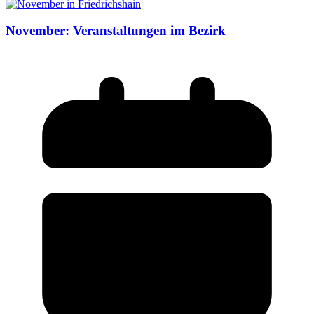
November: Veranstaltungen im Bezirk