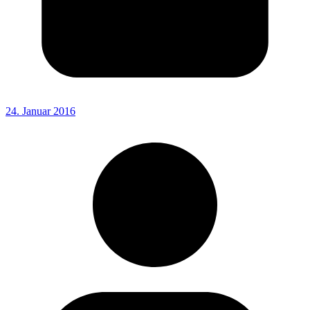
24. Januar 2016