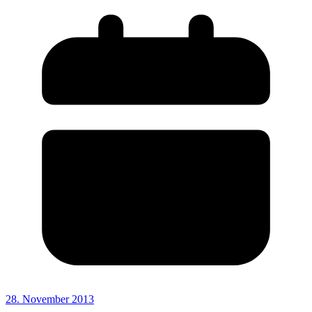
28. November 2013