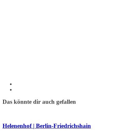
Das könnte dir auch gefallen
Helenenhof | Berlin-Friedrichshain