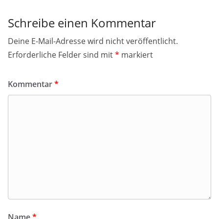
Schreibe einen Kommentar
Deine E-Mail-Adresse wird nicht veröffentlicht.
Erforderliche Felder sind mit
*
markiert
Kommentar
*
Name
*