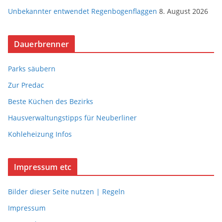
Unbekannter entwendet Regenbogenflaggen
8. August 2026
Dauerbrenner
Parks säubern
Zur Predac
Beste Küchen des Bezirks
Hausverwaltungstipps für Neuberliner
Kohleheizung Infos
Impressum etc
Bilder dieser Seite nutzen | Regeln
Impressum