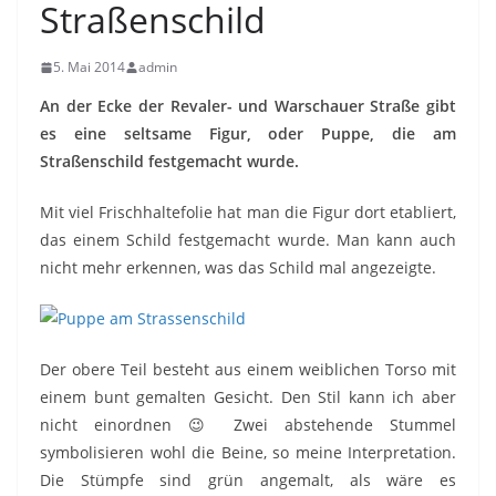
Straßenschild
5. Mai 2014
admin
An der Ecke der Revaler- und Warschauer Straße gibt
es eine seltsame Figur, oder Puppe, die am
Straßenschild festgemacht wurde.
Mit viel Frischhaltefolie hat man die Figur dort etabliert,
das einem Schild festgemacht wurde. Man kann auch
nicht mehr erkennen, was das Schild mal angezeigte.
Der obere Teil besteht aus einem weiblichen Torso mit
einem bunt gemalten Gesicht. Den Stil kann ich aber
nicht einordnen 😉 Zwei abstehende Stummel
symbolisieren wohl die Beine, so meine Interpretation.
Die Stümpfe sind grün angemalt, als wäre es