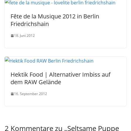
Fête de la Musique 2012 in Berlin
Friedrichshain
18. Juni 2012
Hektik Food | Alternativer Imbiss auf
dem RAW Gelände
16. September 2012
2 Kommentare zu „
Seltsame Puppe