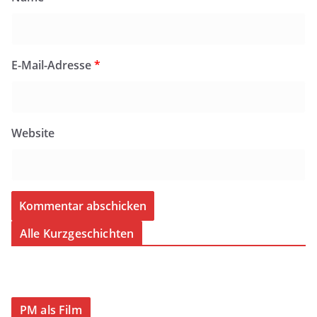
E-Mail-Adresse
*
Website
Alle Kurzgeschichten
PM als Film