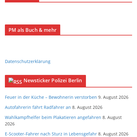
PM als Buch & mehr
Datenschutzerklärung
Newsticker Polizei Berlin
Feuer in der Küche – Bewohnerin verstorben
9. August 2026
Autofahrerin fährt Radfahrer an
8. August 2026
Wahlkampfhelfer beim Plakatieren angefahren
8. August
2026
E-Scooter-Fahrer nach Sturz in Lebensgefahr
8. August 2026