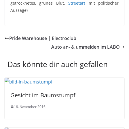
getrocknetes, grünes Blut.
Streetart
mit politischer
Aussage?
Pride Warehouse | Electroclub
Auto an- & ummelden im LABO
Das könnte dir auch gefallen
Gesicht im Baumstumpf
16. November 2016