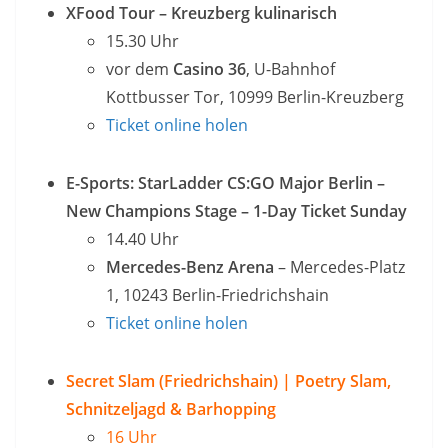
XFood Tour – Kreuzberg kulinarisch
15.30 Uhr
vor dem
Casino 36
, U-Bahnhof
Kottbusser Tor, 10999 Berlin-Kreuzberg
Ticket online holen
E-Sports: StarLadder CS:GO Major Berlin –
New Champions Stage – 1-Day Ticket Sunday
14.40 Uhr
Mercedes-Benz Arena
– Mercedes-Platz
1, 10243 Berlin-Friedrichshain
Ticket online holen
Secret Slam (Friedrichshain) | Poetry Slam,
Schnitzeljagd & Barhopping
16 Uhr