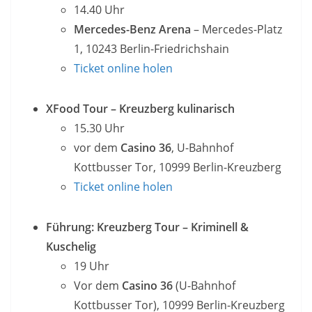
14.40 Uhr
Mercedes-Benz Arena
– Mercedes-Platz
1, 10243 Berlin-Friedrichshain
Ticket online holen
XFood Tour – Kreuzberg kulinarisch
15.30 Uhr
vor dem
Casino 36
, U-Bahnhof
Kottbusser Tor, 10999 Berlin-Kreuzberg
Ticket online holen
Führung: Kreuzberg Tour – Kriminell &
Kuschelig
19 Uhr
Vor dem
Casino 36
(U-Bahnhof
Kottbusser Tor), 10999 Berlin-Kreuzberg