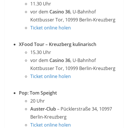
11.30 Uhr
vor dem
Casino 36
, U-Bahnhof
Kottbusser Tor, 10999 Berlin-Kreuzberg
Ticket online holen
XFood Tour – Kreuzberg kulinarisch
15.30 Uhr
vor dem
Casino 36
, U-Bahnhof
Kottbusser Tor, 10999 Berlin-Kreuzberg
Ticket online holen
Pop: Tom Speight
20 Uhr
Auster-Club
– Pücklerstraße 34, 10997
Berlin-Kreuzberg
Ticket online holen