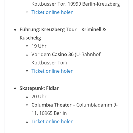
Kottbusser Tor, 10999 Berlin-Kreuzberg
Ticket online holen
Führung: Kreuzberg Tour – Kriminell &
Kuschelig
19 Uhr
Vor dem
Casino 36
(U-Bahnhof
Kottbusser Tor)
Ticket online holen
Skatepunk: Fidlar
20 Uhr
Columbia Theater
– Columbiadamm 9-
11, 10965 Berlin
Ticket online holen