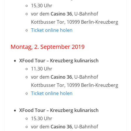
15.30 Uhr
vor dem
Casino 36
, U-Bahnhof
Kottbusser Tor, 10999 Berlin-Kreuzberg
Ticket online holen
Montag, 2. September 2019
XFood Tour – Kreuzberg kulinarisch
11.30 Uhr
vor dem
Casino 36
, U-Bahnhof
Kottbusser Tor, 10999 Berlin-Kreuzberg
Ticket online holen
XFood Tour – Kreuzberg kulinarisch
15.30 Uhr
vor dem
Casino 36
, U-Bahnhof