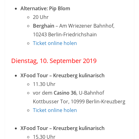
Alternative: Pip Blom
20 Uhr
Berghain
– Am Wriezener Bahnhof,
10243 Berlin-Friedrichshain
Ticket online holen
Dienstag, 10. September 2019
XFood Tour – Kreuzberg kulinarisch
11.30 Uhr
vor dem
Casino 36
, U-Bahnhof
Kottbusser Tor, 10999 Berlin-Kreuzberg
Ticket online holen
XFood Tour – Kreuzberg kulinarisch
15.30 Uhr