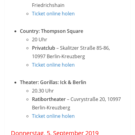
Friedrichshain
Ticket online holen
Country: Thompson Square
20 Uhr
Privatclub
– Skalitzer Straße 85-86,
10997 Berlin-Kreuzberg
Ticket online holen
Theater: Gorillas: Ick & Berlin
20.30 Uhr
Ratibortheater
– Cuvrystraße 20, 10997
Berlin-Kreuzberg
Ticket online holen
Donnerstag, 5. September 2019