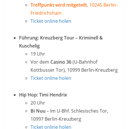
Treffpunkt wird mitgeteilt
, 10245 Berlin-
Friedrichshain
Ticket online holen
Führung: Kreuzberg Tour – Kriminell &
Kuschelig
19 Uhr
Vor dem
Casino 36
(U-Bahnhof
Kottbusser Tor), 10999 Berlin-Kreuzberg
Ticket online holen
Hip Hop: Timi Hendrix
20 Uhr
Bi Nuu
– Im U-Bhf. Schlesisches Tor,
10997 Berlin-Kreuzberg
Ticket online holen