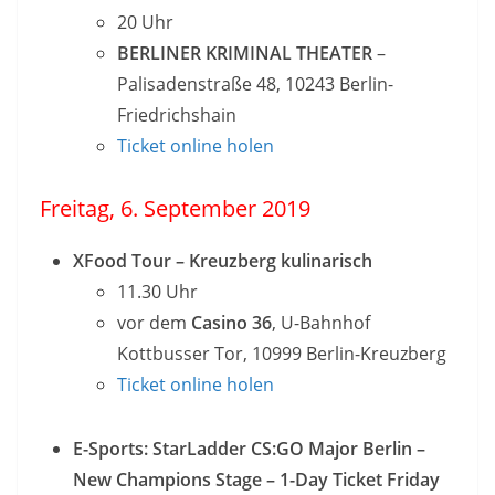
20 Uhr
BERLINER KRIMINAL THEATER
–
Palisadenstraße 48, 10243 Berlin-
Friedrichshain
Ticket online holen
Freitag, 6. September 2019
XFood Tour – Kreuzberg kulinarisch
11.30 Uhr
vor dem
Casino 36
, U-Bahnhof
Kottbusser Tor, 10999 Berlin-Kreuzberg
Ticket online holen
E-Sports: StarLadder CS:GO Major Berlin –
New Champions Stage – 1-Day Ticket Friday