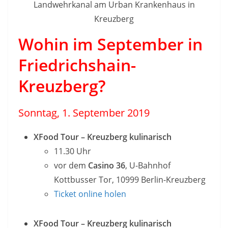
Landwehrkanal am Urban Krankenhaus in
Kreuzberg
Wohin im September in
Friedrichshain-
Kreuzberg?
Sonntag, 1. September 2019
XFood Tour – Kreuzberg kulinarisch
11.30 Uhr
vor dem
Casino 36
, U-Bahnhof
Kottbusser Tor, 10999 Berlin-Kreuzberg
Ticket online holen
XFood Tour – Kreuzberg kulinarisch