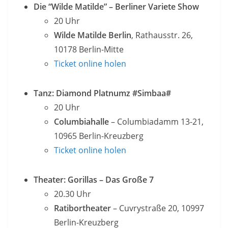
Die “Wilde Matilde” – Berliner Variete Show
20 Uhr
Wilde Matilde Berlin
, Rathausstr. 26,
10178 Berlin-Mitte
Ticket online holen
Tanz: Diamond Platnumz #Simbaa#
20 Uhr
Columbiahalle
– Columbiadamm 13-21,
10965 Berlin-Kreuzberg
Ticket online holen
Theater: Gorillas – Das Große 7
20.30 Uhr
Ratibortheater
– Cuvrystraße 20, 10997
Berlin-Kreuzberg