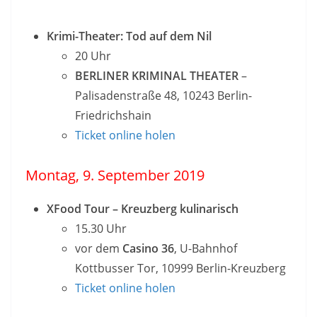
Krimi-Theater: Tod auf dem Nil
20 Uhr
BERLINER KRIMINAL THEATER
–
Palisadenstraße 48, 10243 Berlin-
Friedrichshain
Ticket online holen
Montag, 9. September 2019
XFood Tour – Kreuzberg kulinarisch
15.30 Uhr
vor dem
Casino 36
, U-Bahnhof
Kottbusser Tor, 10999 Berlin-Kreuzberg
Ticket online holen