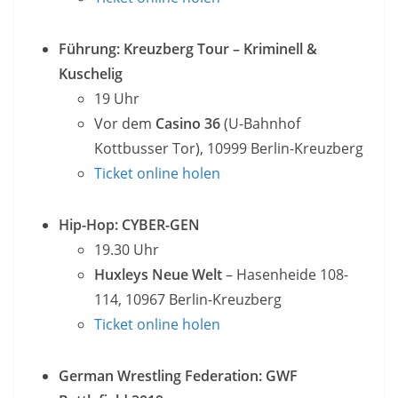
Führung: Kreuzberg Tour – Kriminell &
Kuschelig
19 Uhr
Vor dem
Casino 36
(U-Bahnhof
Kottbusser Tor), 10999 Berlin-Kreuzberg
Ticket online holen
Hip-Hop: CYBER-GEN
19.30 Uhr
Huxleys Neue Welt
– Hasenheide 108-
114, 10967 Berlin-Kreuzberg
Ticket online holen
German Wrestling Federation: GWF