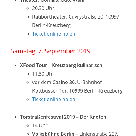
20.30 Uhr
Ratibortheater
: Cuvrystraße 20, 10997
Berlin-Kreuzberg
Ticket online holen
Samstag, 7. September 2019
XFood Tour – Kreuzberg kulinarisch
11.30 Uhr
vor dem
Casino 36
, U-Bahnhof
Kottbusser Tor, 10999 Berlin-Kreuzberg
Ticket online holen
Torstraßenfestival 2019 – Der Knoten
14 Uhr
Volksbühne Berlin
– Linienstraße 227,