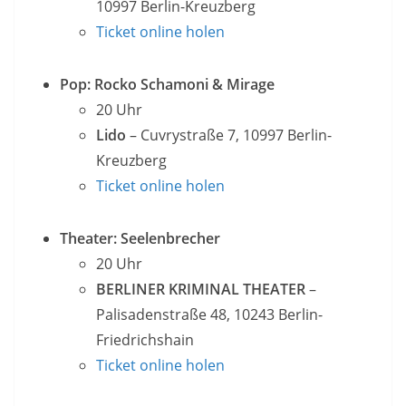
10997 Berlin-Kreuzberg
Ticket online holen
Pop: Rocko Schamoni & Mirage
20 Uhr
Lido
– Cuvrystraße 7, 10997 Berlin-
Kreuzberg
Ticket online holen
Theater: Seelenbrecher
20 Uhr
BERLINER KRIMINAL THEATER
–
Palisadenstraße 48, 10243 Berlin-
Friedrichshain
Ticket online holen