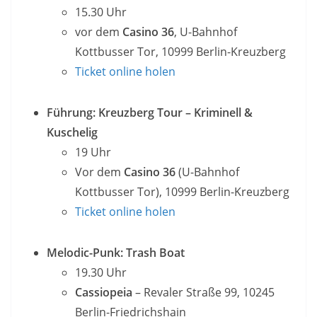
15.30 Uhr
vor dem
Casino 36
, U-Bahnhof
Kottbusser Tor, 10999 Berlin-Kreuzberg
Ticket online holen
Führung: Kreuzberg Tour – Kriminell &
Kuschelig
19 Uhr
Vor dem
Casino 36
(U-Bahnhof
Kottbusser Tor), 10999 Berlin-Kreuzberg
Ticket online holen
Melodic-Punk: Trash Boat
19.30 Uhr
Cassiopeia
– Revaler Straße 99, 10245
Berlin-Friedrichshain