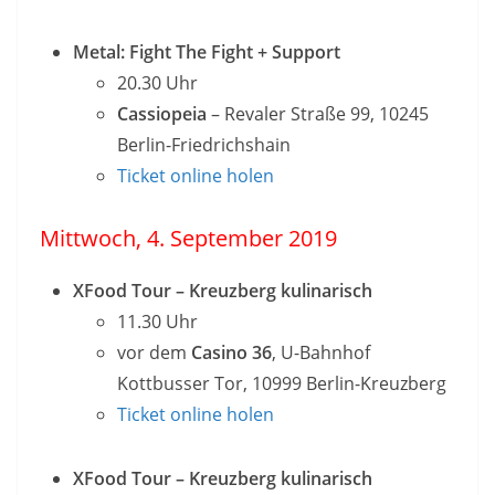
Metal: Fight The Fight + Support
20.30 Uhr
Cassiopeia
– Revaler Straße 99, 10245
Berlin-Friedrichshain
Ticket online holen
Mitt
woch, 4. September 2019
XFood Tour – Kreuzberg kulinarisch
11.30 Uhr
vor dem
Casino 36
, U-Bahnhof
Kottbusser Tor, 10999 Berlin-Kreuzberg
Ticket online holen
XFood Tour – Kreuzberg kulinarisch