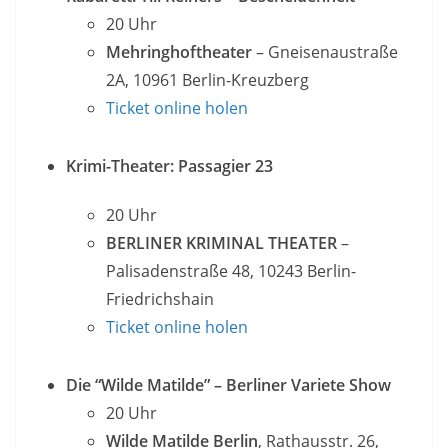
20 Uhr
Mehringhoftheater
– Gneisenaustraße
2A, 10961 Berlin-Kreuzberg
Ticket online holen
Krimi-Theater: Passagier 23
20 Uhr
BERLINER KRIMINAL THEATER
–
Palisadenstraße 48, 10243 Berlin-
Friedrichshain
Ticket online holen
Die “Wilde Matilde” – Berliner Variete Show
20 Uhr
Wilde Matilde Berlin
, Rathausstr. 26,