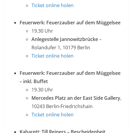
Ticket online holen
Feuerwerk: Feuerzauber auf dem Müggelsee
19.30 Uhr
Anlegestelle Jannowitzbrücke
–
Rolandufer 1, 10179 Berlin
Ticket online holen
Feuerwerk: Feuerzauber auf dem Müggelsee
– inkl. Buffet
19.30 Uhr
Mercedes Platz an der East Side Gallery
,
10243 Berlin-Friedrichshain
Ticket online holen
Kabarett: Till Reiners – Bescheidenheit