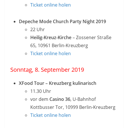
Ticket online holen
Depeche Mode Church Party Night 2019
22 Uhr
Heilig-Kreuz-Kirche
– Zossener Straße
65, 10961 Berlin-Kreuzberg
Ticket online holen
Sonntag, 8. September 2019
XFood Tour – Kreuzberg kulinarisch
11.30 Uhr
vor dem
Casino 36
, U-Bahnhof
Kottbusser Tor, 10999 Berlin-Kreuzberg
Ticket online holen