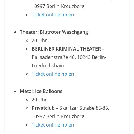
10997 Berlin-Kreuzberg
Ticket online holen
Theater: Blutroter Waschgang
20 Uhr
BERLINER KRIMINAL THEATER
–
Palisadenstraße 48, 10243 Berlin-
Friedrichshain
Ticket online holen
Metal: Ice Balloons
20 Uhr
Privatclub
– Skalitzer Straße 85-86,
10997 Berlin-Kreuzberg
Ticket online holen