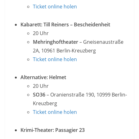
Ticket online holen
Kabarett: Till Reiners – Bescheidenheit
20 Uhr
Mehringhoftheater
– Gneisenaustraße
2A, 10961 Berlin-Kreuzberg
Ticket online holen
Alternative: Helmet
20 Uhr
SO36
– Oranienstraße 190, 10999 Berlin-
Kreuzberg
Ticket online holen
Krimi-Theater: Passagier 23