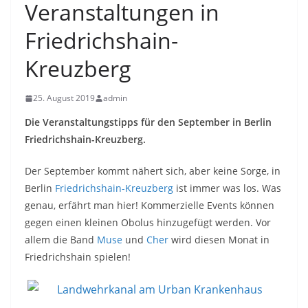
Veranstaltungen in
Friedrichshain-
Kreuzberg
25. August 2019
admin
Die Veranstaltungstipps für den September in Berlin
Friedrichshain-Kreuzberg.
Der September kommt nähert sich, aber keine Sorge, in
Berlin
Friedrichshain-Kreuzberg
ist immer was los. Was
genau, erfährt man hier! Kommerzielle Events können
gegen einen kleinen Obolus hinzugefügt werden. Vor
allem die Band
Muse
und
Cher
wird diesen Monat in
Friedrichshain spielen!