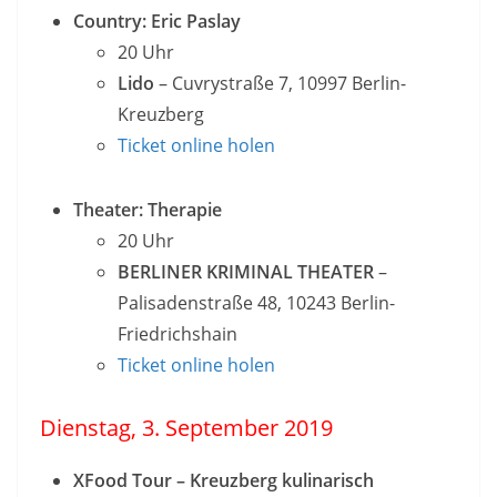
Country: Eric Paslay
20 Uhr
Lido
– Cuvrystraße 7, 10997 Berlin-
Kreuzberg
Ticket online holen
Theater: Therapie
20 Uhr
BERLINER KRIMINAL THEATER
–
Palisadenstraße 48, 10243 Berlin-
Friedrichshain
Ticket online holen
Dienstag, 3. September 2019
XFood Tour – Kreuzberg kulinarisch