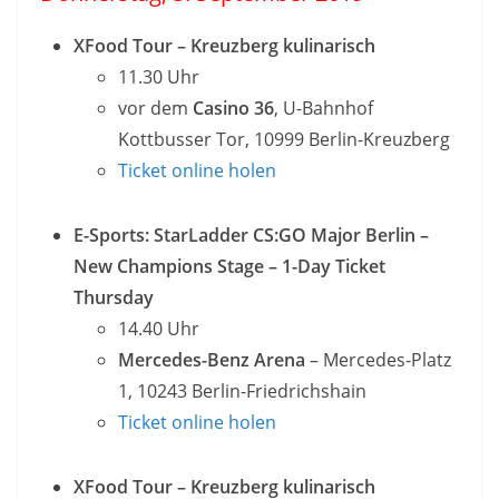
XFood Tour – Kreuzberg kulinarisch
11.30 Uhr
vor dem
Casino 36
, U-Bahnhof
Kottbusser Tor, 10999 Berlin-Kreuzberg
Ticket online holen
E-Sports: StarLadder CS:GO Major Berlin –
New Champions Stage – 1-Day Ticket
Thursday
14.40 Uhr
Mercedes-Benz Arena
– Mercedes-Platz
1, 10243 Berlin-Friedrichshain
Ticket online holen
XFood Tour – Kreuzberg kulinarisch