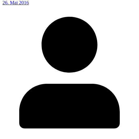
26. Mai 2016