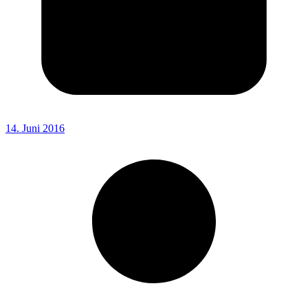
14. Juni 2016