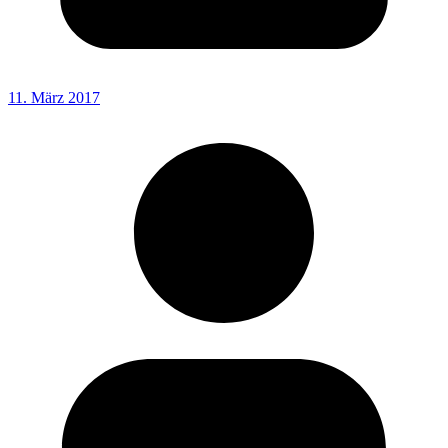
11. März 2017