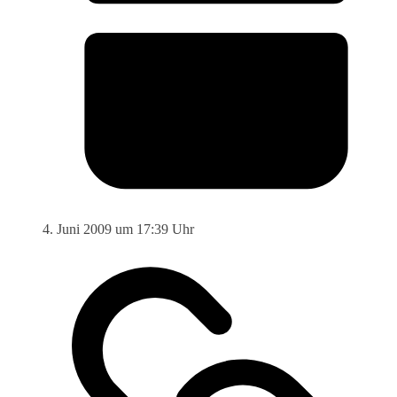
4. Juni 2009 um 17:39 Uhr