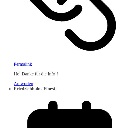
Permalink
He! Danke für die Info!!
Antworten
Friedrichhains Finest