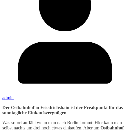
admin
Der Ostbahnhof in Friedrichshain ist der Freakpunkt für das
sonntagliche Einkaufsvergnügen.
Was sofort auffällt wenn man nach Berlin kommt: Hier kann man
selbst nachts um drei noch etwas einkaufen. Aber am
Ostbahnhof