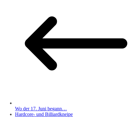
Wo der 17. Juni begann…
Hardcore- und Billiardkneipe