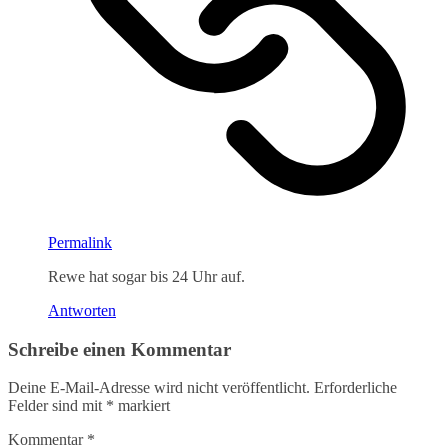
Permalink
Rewe hat sogar bis 24 Uhr auf.
Antworten
Schreibe einen Kommentar
Deine E-Mail-Adresse wird nicht veröffentlicht.
Erforderliche
Felder sind mit
*
markiert
Kommentar
*