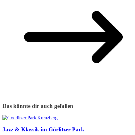
Das könnte dir auch gefallen
Jazz & Klassik im Görlitzer Park