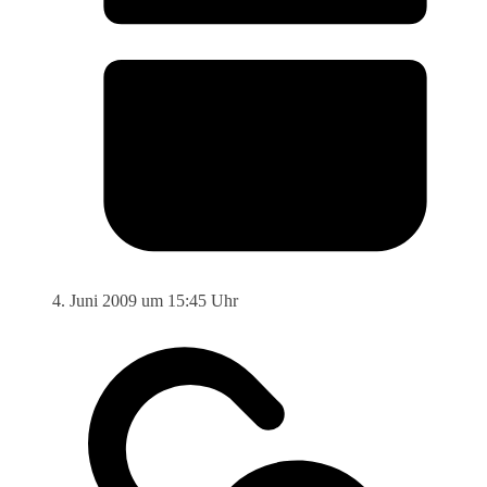
4. Juni 2009 um 15:45 Uhr