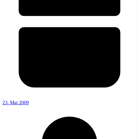
23. Mai 2009