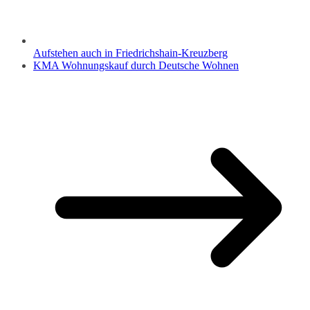
Aufstehen auch in Friedrichshain-Kreuzberg
KMA Wohnungskauf durch Deutsche Wohnen