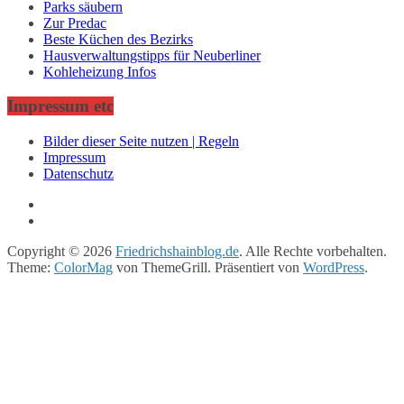
Parks säubern
Zur Predac
Beste Küchen des Bezirks
Hausverwaltungstipps für Neuberliner
Kohleheizung Infos
Impressum etc
Bilder dieser Seite nutzen | Regeln
Impressum
Datenschutz
Copyright © 2026
Friedrichshainblog.de
. Alle Rechte vorbehalten.
Theme:
ColorMag
von ThemeGrill. Präsentiert von
WordPress
.