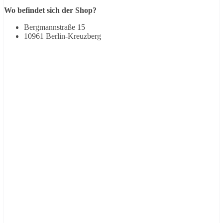
Wo befindet sich der Shop?
Bergmannstraße 15
10961 Berlin-Kreuzberg