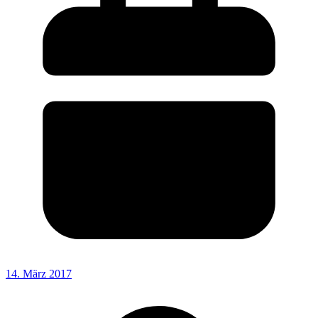
14. März 2017