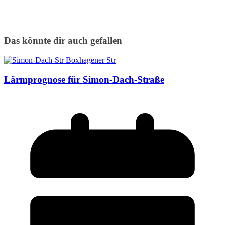
Das könnte dir auch gefallen
Lärmprognose für Simon-Dach-Straße