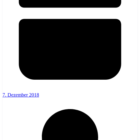
7. Dezember 2018