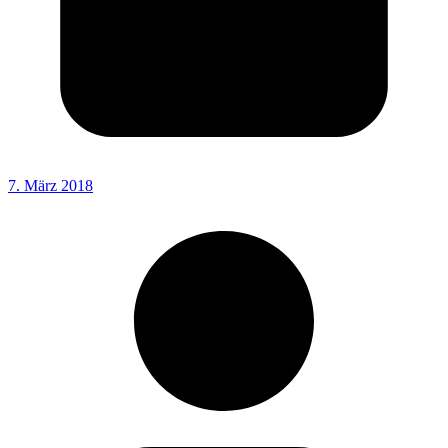
7. März 2018