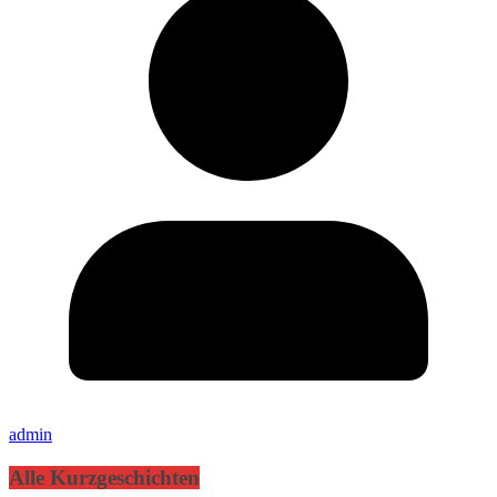
admin
Alle Kurzgeschichten