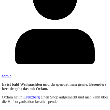
admin
Es ist bald Weihnachten und da spendet man gerne. Besonders
kreativ geht das mit Oxfam.
Oxfam hat in
Kreuzberg
einen Shop aufgemacht und man kann über
die Hilfsorganisation kreativ spenden.