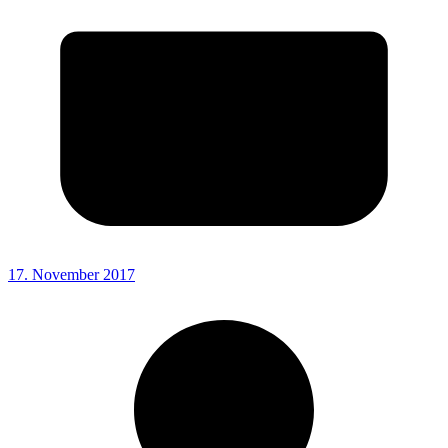
17. November 2017