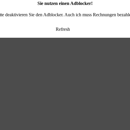
Sie nutzen einen Adblocker!
tte deaktivieren Sie den Adblocker. Auch ich muss Rechnungen bezahl
Refresh