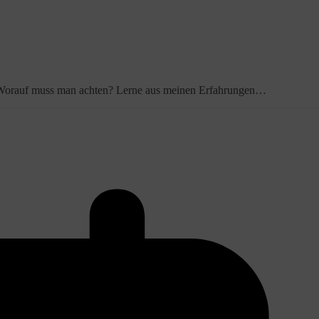
. Worauf muss man achten? Lerne aus meinen Erfahrungen…