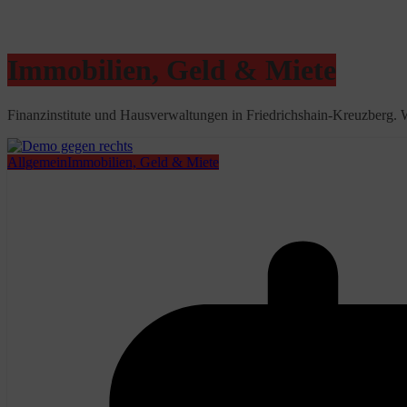
Immobilien, Geld & Miete
Finanzinstitute und Hausverwaltungen in Friedrichshain-Kreuzberg
Allgemein
Immobilien, Geld & Miete