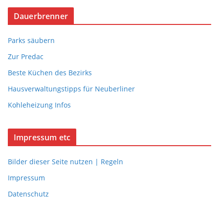
Dauerbrenner
Parks säubern
Zur Predac
Beste Küchen des Bezirks
Hausverwaltungstipps für Neuberliner
Kohleheizung Infos
Impressum etc
Bilder dieser Seite nutzen | Regeln
Impressum
Datenschutz