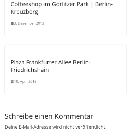
Coffeeshop im Görlitzer Park | Berlin-
Kreuzberg
3. Dezember 2013
Plaza Frankfurter Allee Berlin-
Friedrichshain
10. April 2013
Schreibe einen Kommentar
Deine E-Mail-Adresse wird nicht veröffentlicht.