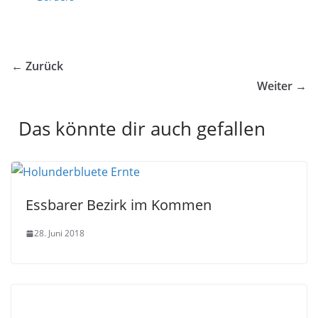
← Zurück
Weiter →
Das könnte dir auch gefallen
Essbarer Bezirk im Kommen
28. Juni 2018