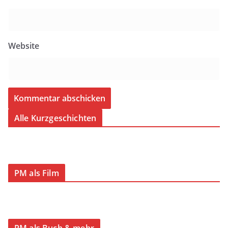
Website
Alle Kurzgeschichten
PM als Film