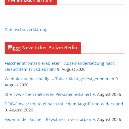
PM als Buch & mehr
Datenschutzerklärung
Newsticker Polizei Berlin
Falscher Stromzählerableser – Auseinandersetzung nach
versuchtem Trickdiebstahl
9. August 2026
Wahlplakate beschädigt – Tatverdächtige festgenommen
9.
August 2026
Streit zwischen mehreren Personen eskaliert
9. August 2026
DEIG-Einsatz im Hotel nach tätlichem Angriff und Widerstand
9. August 2026
Feuer in der Küche – Bewohnerin verstorben
9. August 2026