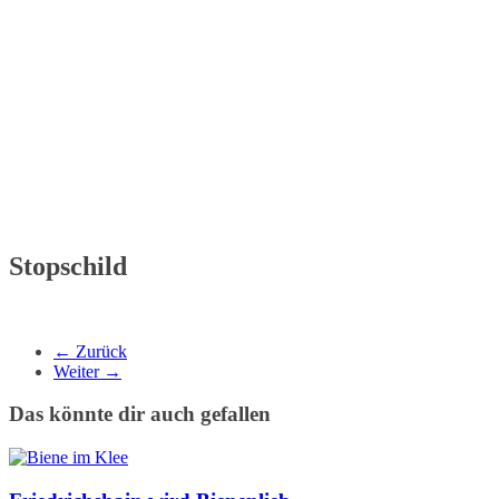
Stopschild
← Zurück
Weiter →
Das könnte dir auch gefallen