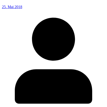
25. Mai 2018