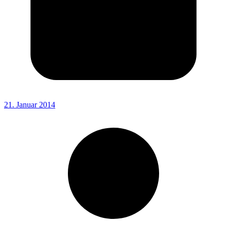
21. Januar 2014