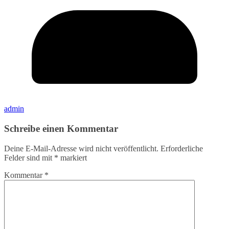
admin
Schreibe einen Kommentar
Deine E-Mail-Adresse wird nicht veröffentlicht.
Erforderliche
Felder sind mit
*
markiert
Kommentar
*