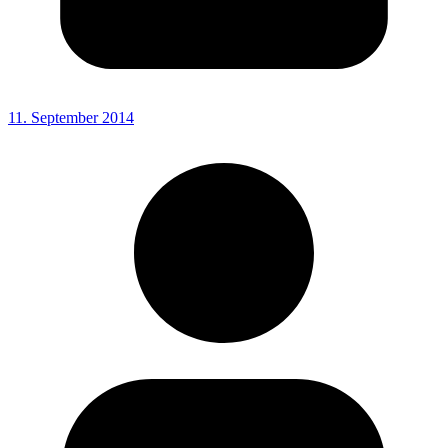
11. September 2014