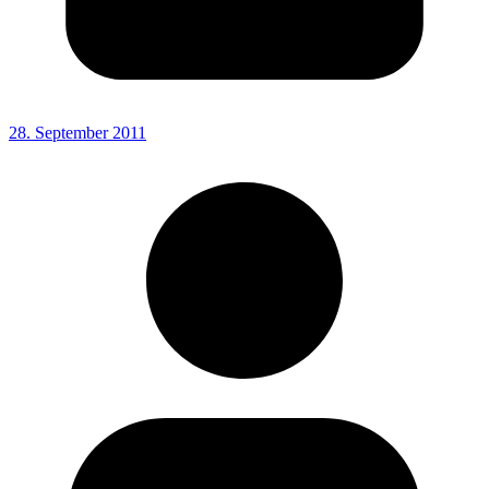
28. September 2011