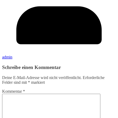
admin
Schreibe einen Kommentar
Deine E-Mail-Adresse wird nicht veröffentlicht.
Erforderliche
Felder sind mit
*
markiert
Kommentar
*