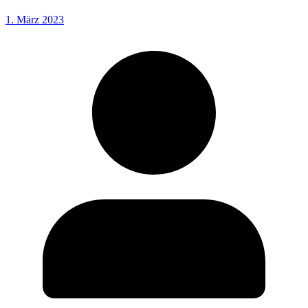
1. März 2023