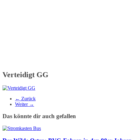
Verteidigt GG
← Zurück
Weiter →
Das könnte dir auch gefallen