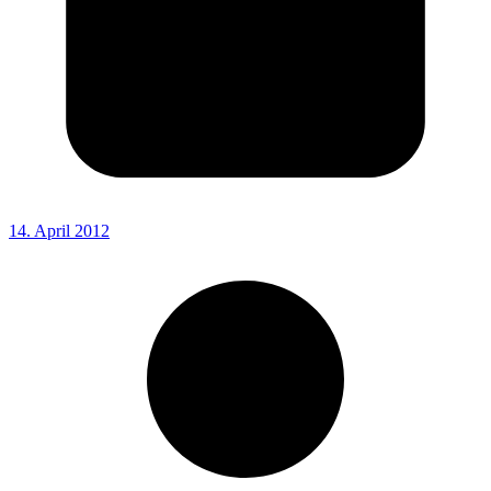
14. April 2012