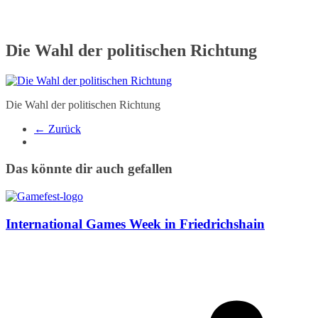
Die Wahl der politischen Richtung
Die Wahl der politischen Richtung
← Zurück
Das könnte dir auch gefallen
International Games Week in Friedrichshain