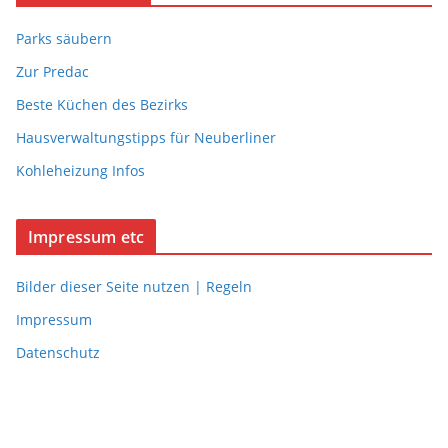
Parks säubern
Zur Predac
Beste Küchen des Bezirks
Hausverwaltungstipps für Neuberliner
Kohleheizung Infos
Impressum etc
Bilder dieser Seite nutzen | Regeln
Impressum
Datenschutz