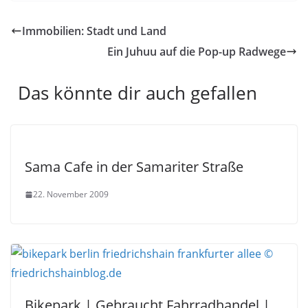
Immobilien: Stadt und Land
Ein Juhuu auf die Pop-up Radwege
Das könnte dir auch gefallen
Sama Cafe in der Samariter Straße
22. November 2009
Bikepark | Gebraucht Fahrradhandel |