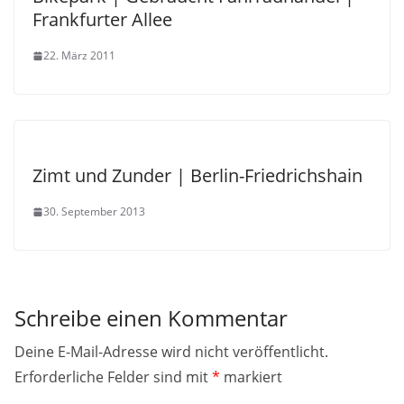
Frankfurter Allee
22. März 2011
Zimt und Zunder | Berlin-Friedrichshain
30. September 2013
Schreibe einen Kommentar
Deine E-Mail-Adresse wird nicht veröffentlicht.
Erforderliche Felder sind mit
*
markiert