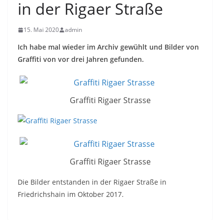
in der Rigaer Straße
15. Mai 2020
admin
Ich habe mal wieder im Archiv gewühlt und Bilder von
Graffiti von vor drei Jahren gefunden.
Graffiti Rigaer Strasse
Graffiti Rigaer Strasse
Die Bilder entstanden in der Rigaer Straße in
Friedrichshain im Oktober 2017.