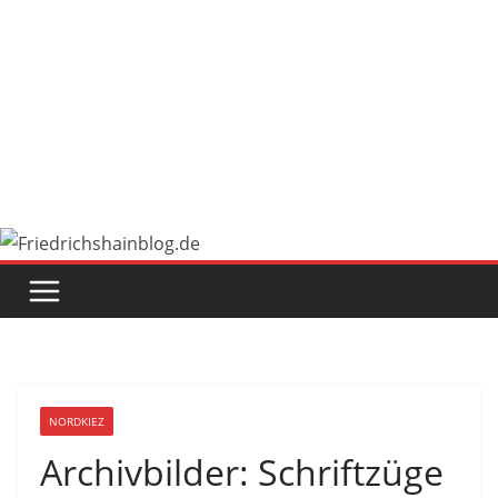
NORDKIEZ
Archivbilder: Schriftzüge