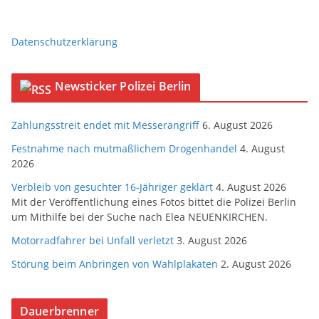
Datenschutzerklärung
Newsticker Polizei Berlin
Zahlungsstreit endet mit Messerangriff
6. August 2026
Festnahme nach mutmaßlichem Drogenhandel
4. August
2026
Verbleib von gesuchter 16-Jähriger geklärt
4. August 2026
Mit der Veröffentlichung eines Fotos bittet die Polizei Berlin
um Mithilfe bei der Suche nach Elea NEUENKIRCHEN.
Motorradfahrer bei Unfall verletzt
3. August 2026
Störung beim Anbringen von Wahlplakaten
2. August 2026
Dauerbrenner