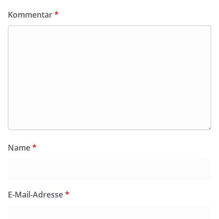
Kommentar
*
Name
*
E-Mail-Adresse
*