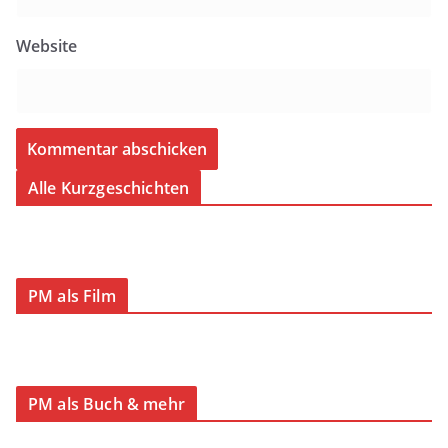
Website
Alle Kurzgeschichten
PM als Film
PM als Buch & mehr