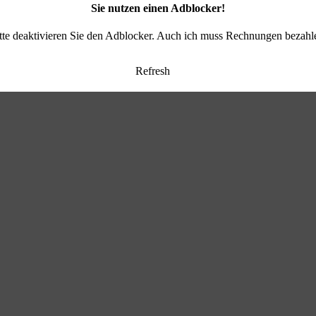
Sie nutzen einen Adblocker!
tte deaktivieren Sie den Adblocker. Auch ich muss Rechnungen bezahl
Refresh