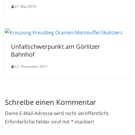
27. Mai 2013
Unfallschwerpunkt am Görlitzer
Bahnhof
12. Dezember 2017
Schreibe einen Kommentar
Deine E-Mail-Adresse wird nicht veröffentlicht.
Erforderliche Felder sind mit
*
markiert