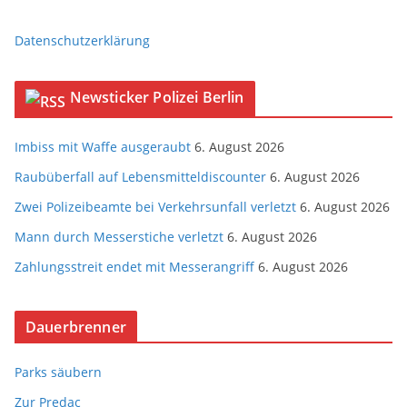
Datenschutzerklärung
Newsticker Polizei Berlin
Imbiss mit Waffe ausgeraubt
6. August 2026
Raubüberfall auf Lebensmitteldiscounter
6. August 2026
Zwei Polizeibeamte bei Verkehrsunfall verletzt
6. August 2026
Mann durch Messerstiche verletzt
6. August 2026
Zahlungsstreit endet mit Messerangriff
6. August 2026
Dauerbrenner
Parks säubern
Zur Predac