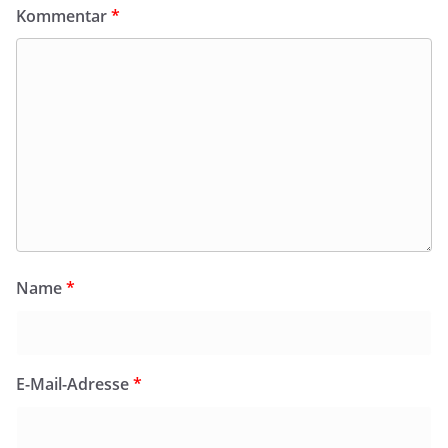
Kommentar
*
Name
*
E-Mail-Adresse
*