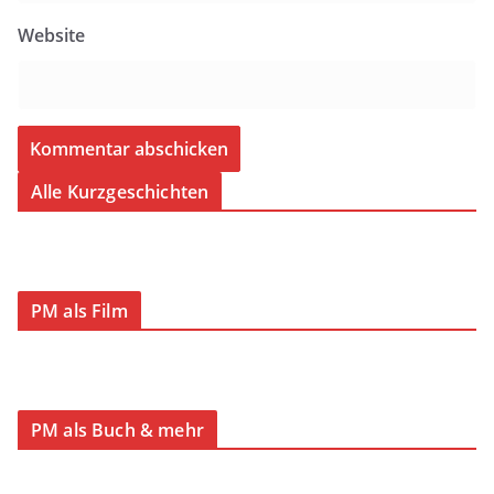
Website
Alle Kurzgeschichten
PM als Film
PM als Buch & mehr