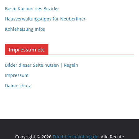
Beste Küchen des Bezirks
Hausverwaltungstipps für Neuberliner
Kohleheizung Infos
Impressum etc
Bilder dieser Seite nutzen | Regeln
Impressum
Datenschutz
Copyright © 2026
Friedrichshainblog.de
. Alle Rechte