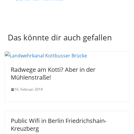
Das könnte dir auch gefallen
Radwege am Kotti? Aber in der
Mühlenstraße!
16. Februar 2018
Public Wifi in Berlin Friedrichshain-
Kreuzberg