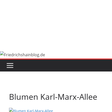
Blumen Karl-Marx-Allee