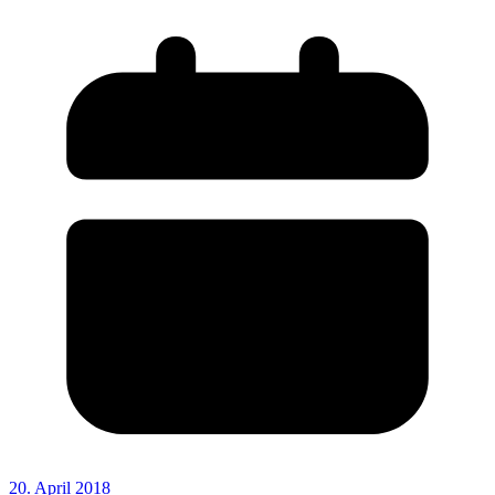
20. April 2018