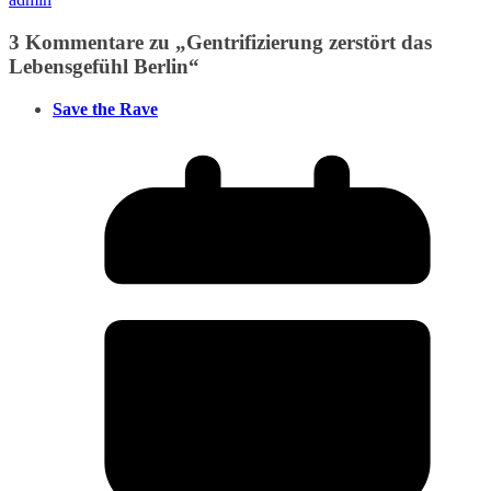
3 Kommentare zu „
Gentrifizierung zerstört das
Lebensgefühl Berlin
“
Save the Rave