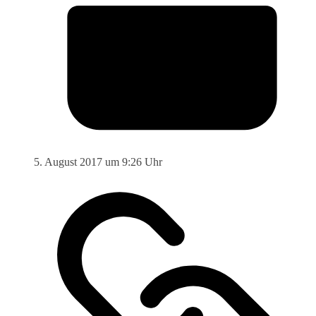
5. August 2017 um 9:26 Uhr