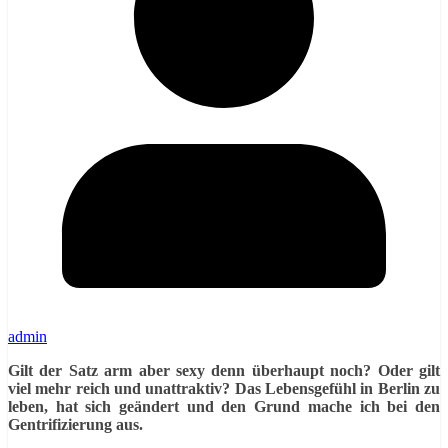
admin
Gilt der Satz arm aber sexy denn überhaupt noch? Oder gilt
viel mehr reich und unattraktiv? Das Lebensgefühl in Berlin zu
leben, hat sich geändert und den Grund mache ich bei den
Gentrifizierung aus.