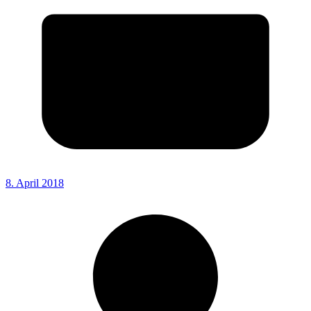
8. April 2018