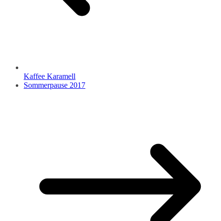
Kaffee Karamell
Sommerpause 2017