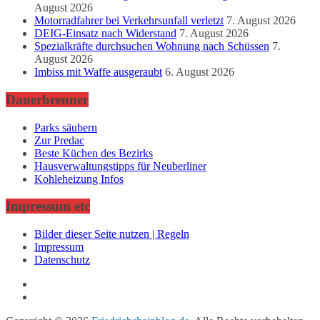
August 2026
Motorradfahrer bei Verkehrsunfall verletzt
7. August 2026
DEIG-Einsatz nach Widerstand
7. August 2026
Spezialkräfte durchsuchen Wohnung nach Schüssen
7.
August 2026
Imbiss mit Waffe ausgeraubt
6. August 2026
Dauerbrenner
Parks säubern
Zur Predac
Beste Küchen des Bezirks
Hausverwaltungstipps für Neuberliner
Kohleheizung Infos
Impressum etc
Bilder dieser Seite nutzen | Regeln
Impressum
Datenschutz