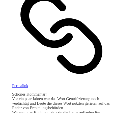
Permalink
Schönes Kommentar!
Vor ein paar Jahren war das Wort Gentrifizierung noch
verdächtig und Leute die dieses Wort nutzten gerieten auf das
Radar von Ermittlungsbehörden.
Wir auch das Buch von Sarazin die Leute aufjaulen lies.