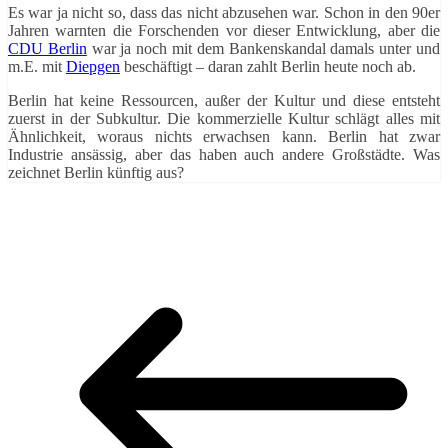
Es war ja nicht so, dass das nicht abzusehen war. Schon in den 90er
Jahren warnten die Forschenden vor dieser Entwicklung, aber die
CDU Berlin
war ja noch mit dem Bankenskandal damals unter und
m.E. mit
Diepgen
beschäftigt – daran zahlt Berlin heute noch ab.
Berlin hat keine Ressourcen, außer der Kultur und diese entsteht
zuerst in der Subkultur. Die kommerzielle Kultur schlägt alles mit
Ähnlichkeit, woraus nichts erwachsen kann. Berlin hat zwar
Industrie ansässig, aber das haben auch andere Großstädte. Was
zeichnet Berlin künftig aus?