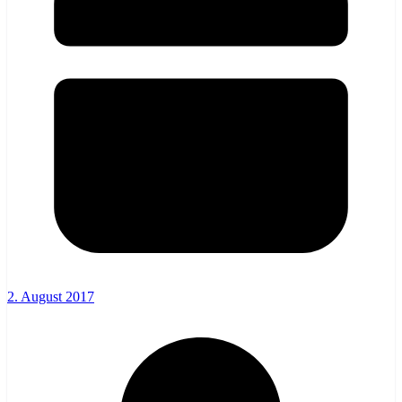
2. August 2017