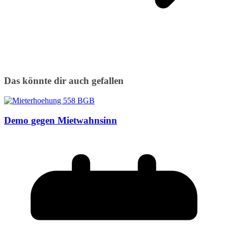
Das könnte dir auch gefallen
Demo gegen Mietwahnsinn