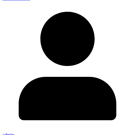
admin