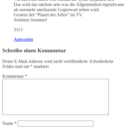
Das wird das nächste sein was die Allgemeinheit irgendwann
als nunmehr anerkannte Gegenwart sehen wird.
Gestern lief “Planet der Affen” im TV.
Schönen Sommer!
3113
Antworten
Schreibe einen Kommentar
Deine E-Mail-Adresse wird nicht veröffentlicht.
Erforderliche
Felder sind mit
*
markiert
Kommentar
*
Name
*