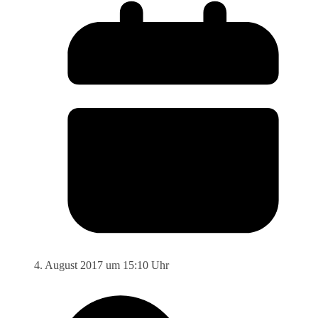
4. August 2017 um 15:10 Uhr