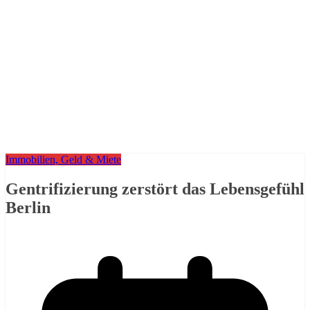
Immobilien, Geld & Miete
Gentrifizierung zerstört das Lebensgefühl
Berlin