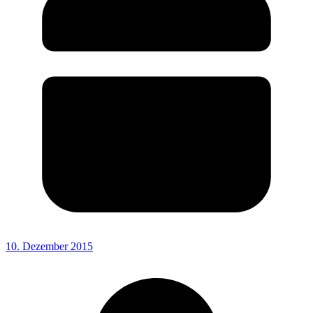
10. Dezember 2015