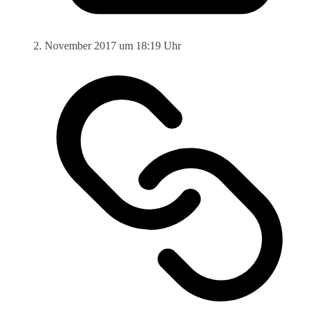
2. November 2017 um 18:19 Uhr