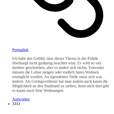
Permalink
Ich habe das Gefühl, dass dieses Thema in der Politik
überhaupt nicht großartig beachtet wird. Es wird so viel
darüber geschrieben, aber es ändert sich nichts. Entweder
müssen die Lohne steigen oder endlich faires Wohnen
ermöglicht werden. An irgendeiner Stelle muss sich was
ändern. Als Geringverdiener hat man zudem auch kaum die
Möglichkeit an den Stadtrand zu ziehen, denn auch dort gibt
es kaum noch freie Wohnungen.
Antworten
3113