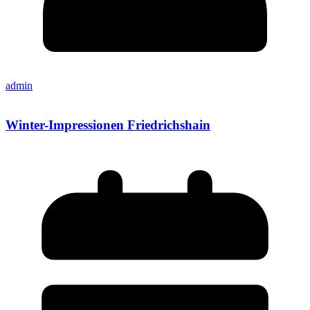
admin
Winter-Impressionen Friedrichshain