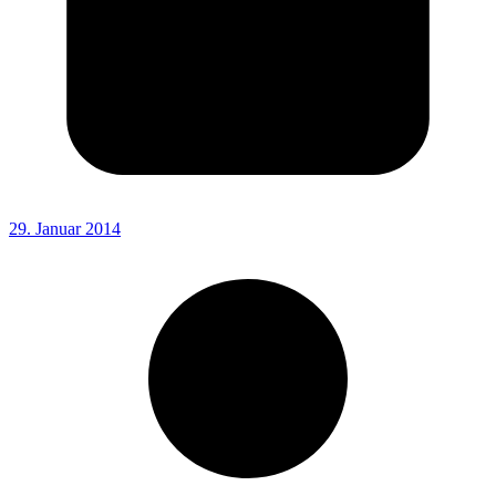
29. Januar 2014