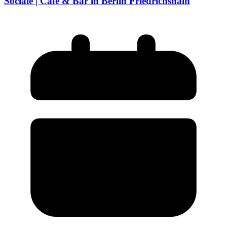
Sociale | Café & Bar in Berlin Friedrichshain