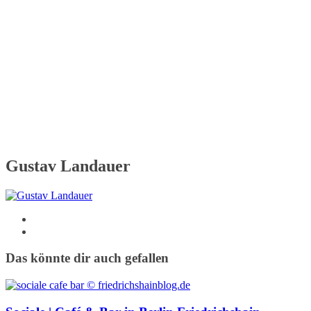
Gustav Landauer
Das könnte dir auch gefallen