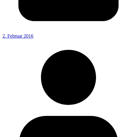
2. Februar 2016