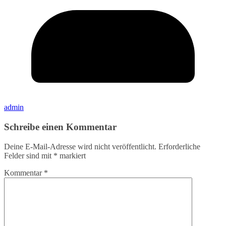
admin
Schreibe einen Kommentar
Deine E-Mail-Adresse wird nicht veröffentlicht.
Erforderliche
Felder sind mit
*
markiert
Kommentar
*