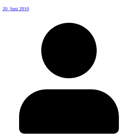
20. Juni 2010