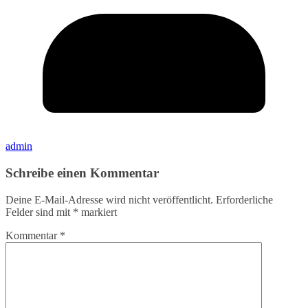
admin
Schreibe einen Kommentar
Deine E-Mail-Adresse wird nicht veröffentlicht.
Erforderliche
Felder sind mit
*
markiert
Kommentar
*