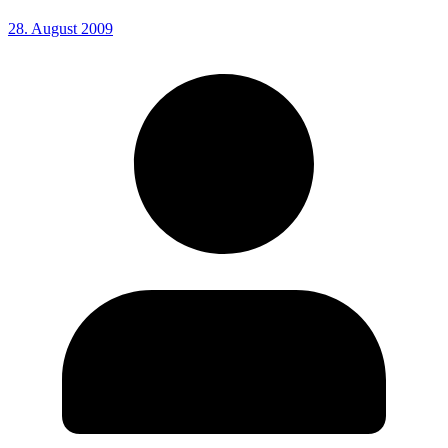
28. August 2009