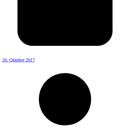
26. Oktober 2017