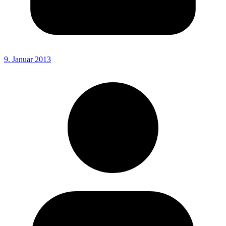
9. Januar 2013