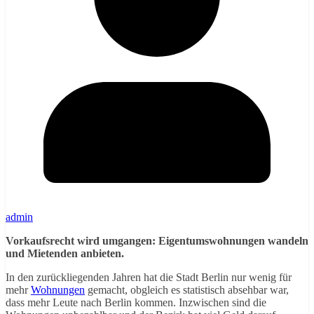
admin
Vorkaufsrecht wird umgangen: Eigentumswohnungen wandeln
und Mietenden anbieten.
In den zurückliegenden Jahren hat die Stadt Berlin nur wenig für
mehr
Wohnungen
gemacht, obgleich es statistisch absehbar war,
dass mehr Leute nach Berlin kommen. Inzwischen sind die