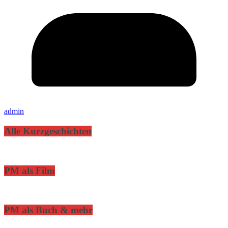
admin
Alle Kurzgeschichten
PM als Film
PM als Buch & mehr