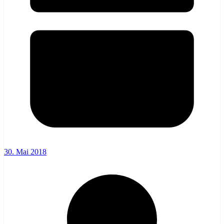
30. Mai 2018