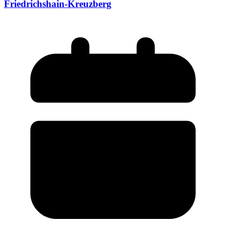
Friedrichshain-Kreuzberg