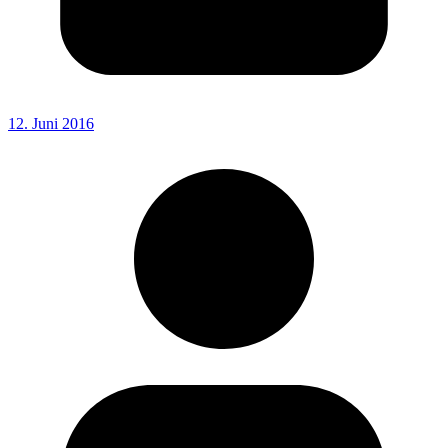
12. Juni 2016