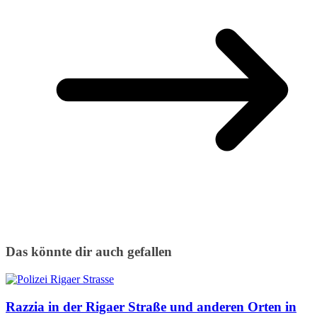
Das könnte dir auch gefallen
Razzia in der Rigaer Straße und anderen Orten in