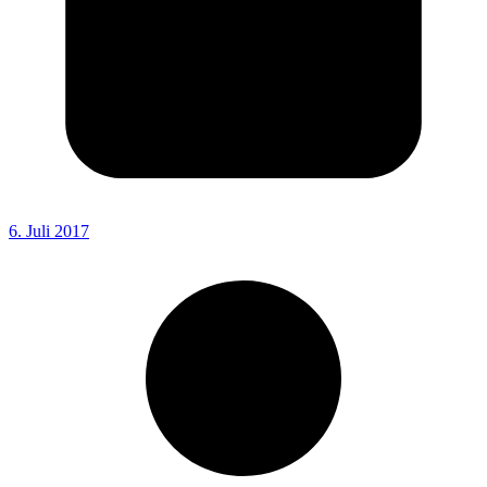
6. Juli 2017