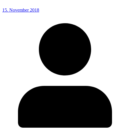
15. November 2018