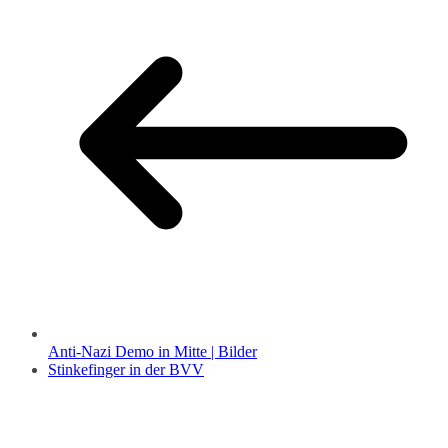
Anti-Nazi Demo in Mitte | Bilder
Stinkefinger in der BVV