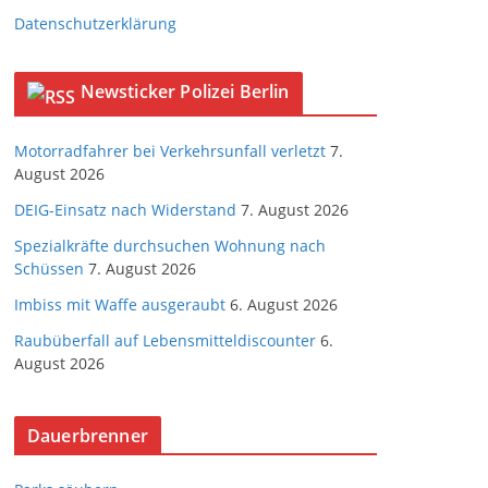
Datenschutzerklärung
Newsticker Polizei Berlin
Motorradfahrer bei Verkehrsunfall verletzt
7.
August 2026
DEIG-Einsatz nach Widerstand
7. August 2026
Spezialkräfte durchsuchen Wohnung nach
Schüssen
7. August 2026
Imbiss mit Waffe ausgeraubt
6. August 2026
Raubüberfall auf Lebensmitteldiscounter
6.
August 2026
Dauerbrenner