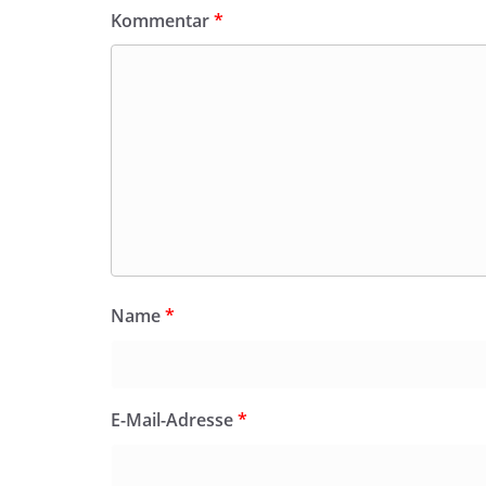
Kommentar
*
Name
*
E-Mail-Adresse
*