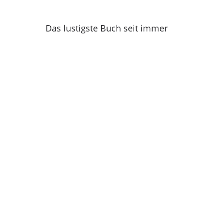
Das lustigste Buch seit immer