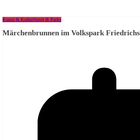
Kunst & Kultur
Sport & Parks
Märchenbrunnen im Volkspark Friedrichs