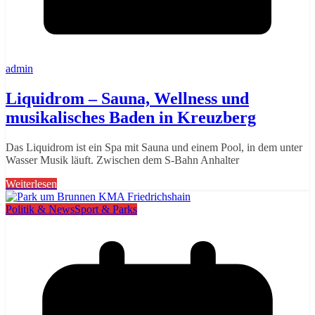
admin
Liquidrom – Sauna, Wellness und
musikalisches Baden in Kreuzberg
Das Liquidrom ist ein Spa mit Sauna und einem Pool, in dem unter
Wasser Musik läuft. Zwischen dem S-Bahn Anhalter
Weiterlesen
Politik & News
Sport & Parks