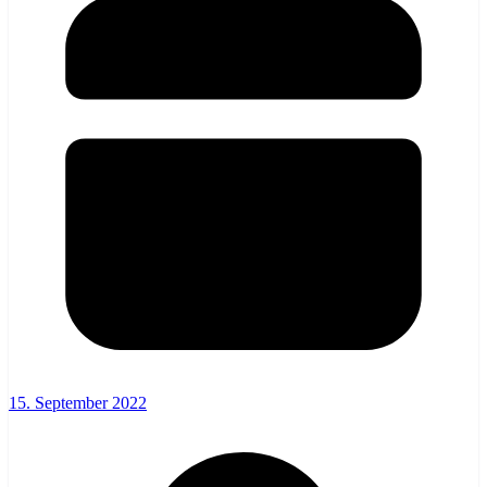
15. September 2022