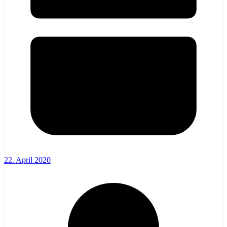
22. April 2020