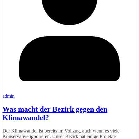
admin
Was macht der Bezirk gegen den
Klimawandel?
Der Klimawandel ist bereits im Vollzug, auch wenn es viele
Konservative ignorieren. Unser Bezirk hat einige Projekte