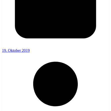
19. Oktober 2019