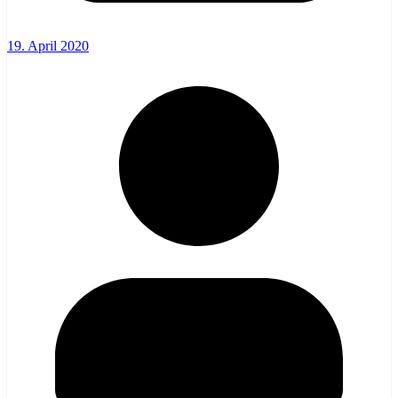
19. April 2020