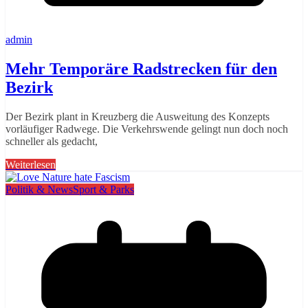
admin
Mehr Temporäre Radstrecken für den
Bezirk
Der Bezirk plant in Kreuzberg die Ausweitung des Konzepts
vorläufiger Radwege. Die Verkehrswende gelingt nun doch noch
schneller als gedacht,
Weiterlesen
Politik & News
Sport & Parks