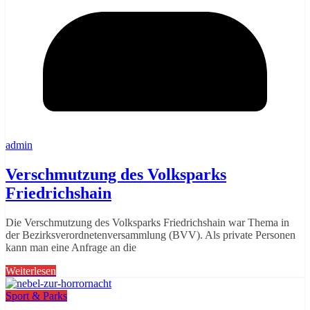
admin
Verschmutzung des Volksparks
Friedrichshain
Die Verschmutzung des Volksparks Friedrichshain war Thema in
der Bezirksverordnetenversammlung (BVV). Als private Personen
kann man eine Anfrage an die
Weiterlesen
Sport & Parks