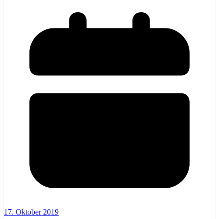
17. Oktober 2019