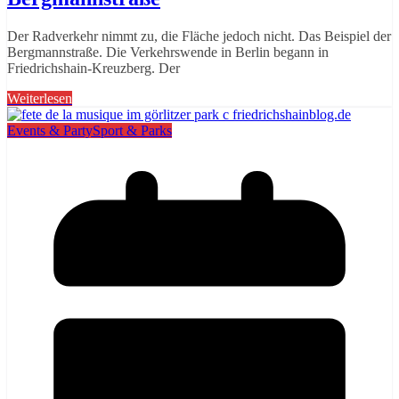
Der Radverkehr nimmt zu, die Fläche jedoch nicht. Das Beispiel der
Bergmannstraße. Die Verkehrswende in Berlin begann in
Friedrichshain-Kreuzberg. Der
Weiterlesen
Events & Party
Sport & Parks