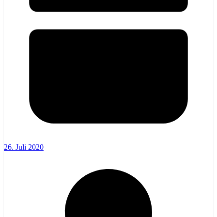
26. Juli 2020