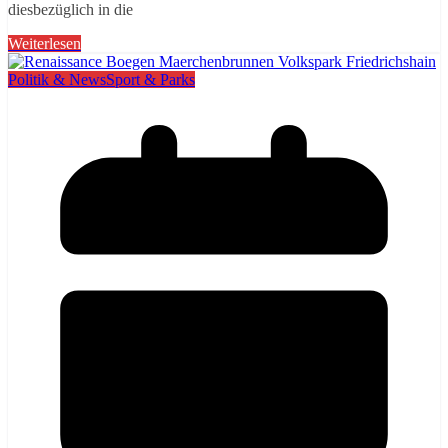
diesbezüglich in die
Weiterlesen
Politik & News
Sport & Parks