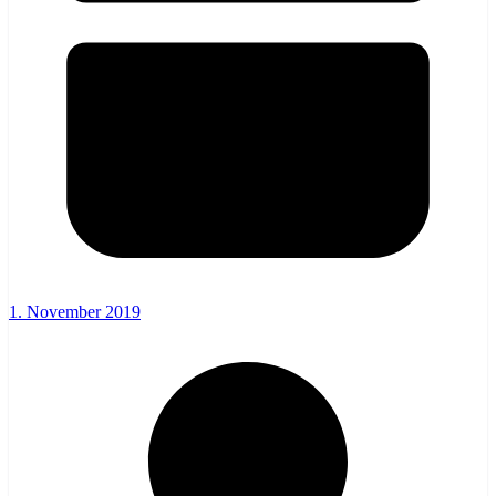
1. November 2019