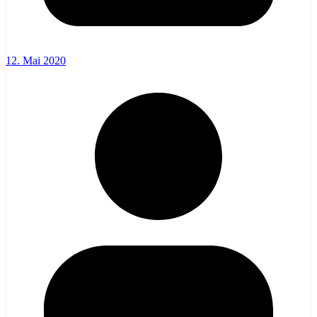
12. Mai 2020