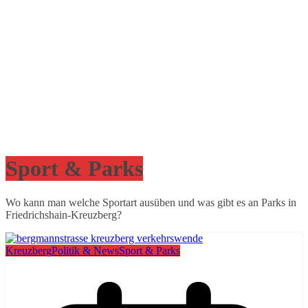
Sport & Parks
Wo kann man welche Sportart ausüben und was gibt es an Parks in
Friedrichshain-Kreuzberg?
Kreuzberg
Politik & News
Sport & Parks