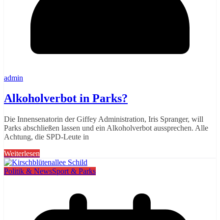
admin
Alkoholverbot in Parks?
Die Innensenatorin der Giffey Administration, Iris Spranger, will
Parks abschließen lassen und ein Alkoholverbot aussprechen. Alle
Achtung, die SPD-Leute in
Weiterlesen
Politik & News
Sport & Parks