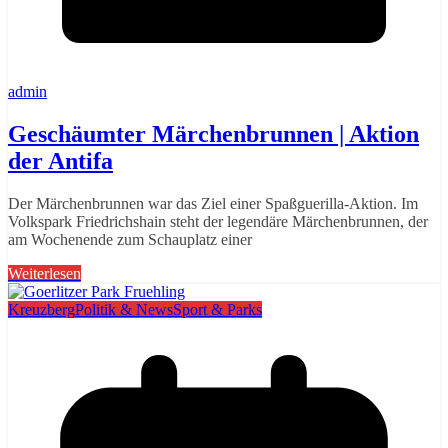
admin
Geschäumter Märchenbrunnen | Aktion
der Antifa
Der Märchenbrunnen war das Ziel einer Spaßguerilla-Aktion. Im
Volkspark Friedrichshain steht der legendäre Märchenbrunnen, der
am Wochenende zum Schauplatz einer
Weiterlesen
Kreuzberg
Politik & News
Sport & Parks