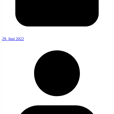
29. Juni 2022