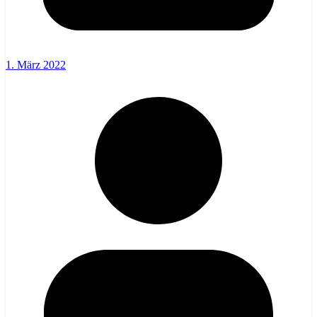
1. März 2022