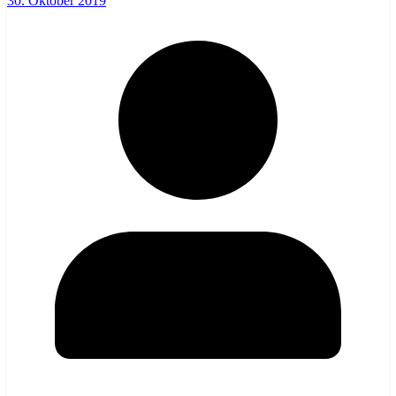
30. Oktober 2019