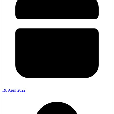
19. April 2022