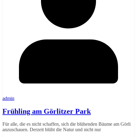
admin
Frühling am Görlitzer Park
Für alle, die es nicht schaffen, sich die blühenden Bäume am Görli
anzuschauen. Derzeit blüht die Natur und nicht nur