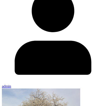
admin