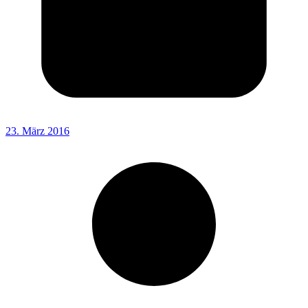
23. März 2016