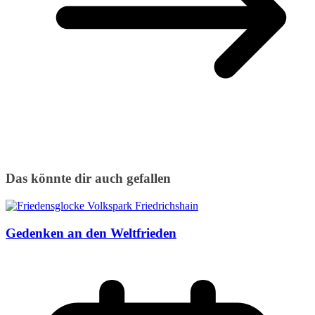
Das könnte dir auch gefallen
Gedenken an den Weltfrieden