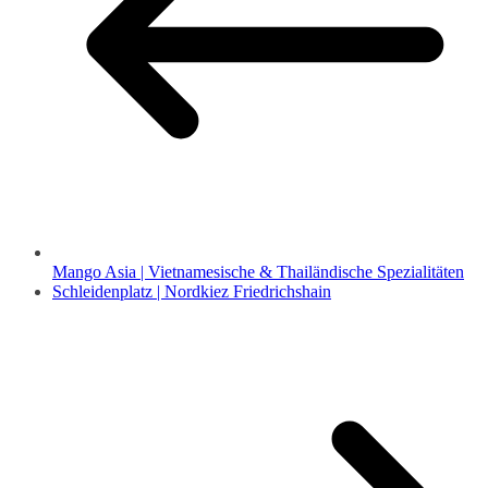
Mango Asia | Vietnamesische & Thailändische Spezialitäten
Schleidenplatz | Nordkiez Friedrichshain