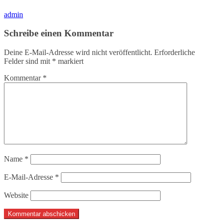
admin
Schreibe einen Kommentar
Deine E-Mail-Adresse wird nicht veröffentlicht.
Erforderliche
Felder sind mit
*
markiert
Kommentar
*
Name
*
E-Mail-Adresse
*
Website