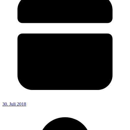
30. Juli 2018