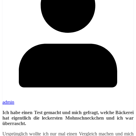
admin
Ich habe einen Test gemacht und mich gefragt, welche Bäckerei
hat eigentlich die leckersten Mohnschneckchen und ich war
überrascht.
Ursprünglich wollte ich nur mal einen Vergleich machen und mich