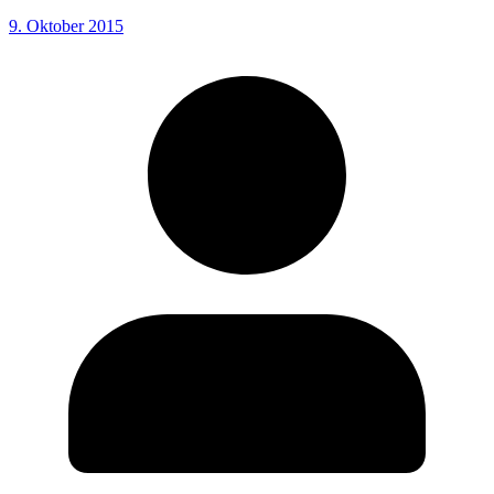
9. Oktober 2015