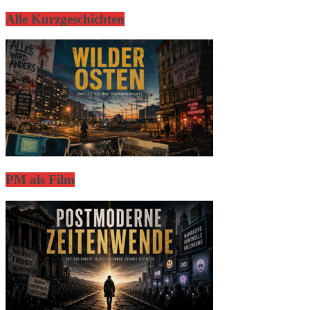
Alle Kurzgeschichten
PM als Film