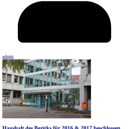
admin
Haushalt des Bezirks für 2016 & 2017 beschlossen