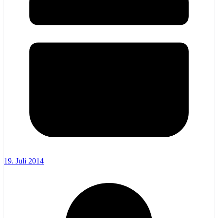
19. Juli 2014