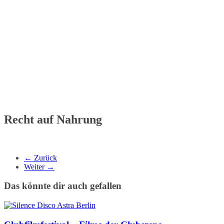
Recht auf Nahrung
← Zurück
Weiter →
Das könnte dir auch gefallen