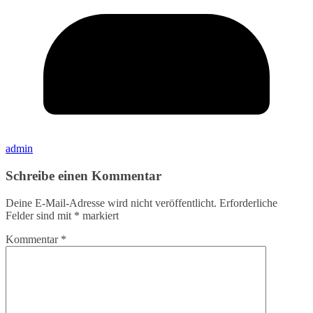
admin
Schreibe einen Kommentar
Deine E-Mail-Adresse wird nicht veröffentlicht.
Erforderliche
Felder sind mit
*
markiert
Kommentar
*