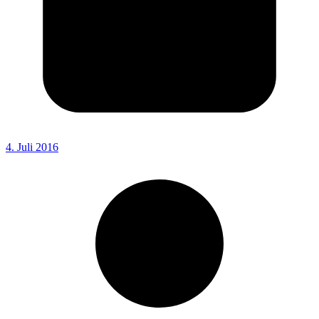
4. Juli 2016