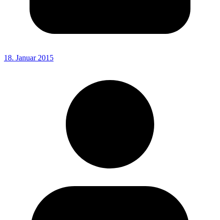
18. Januar 2015