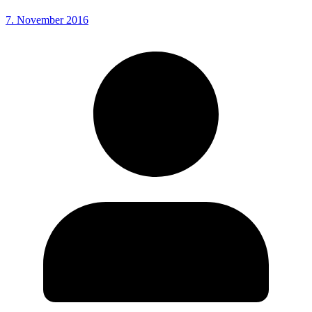
7. November 2016