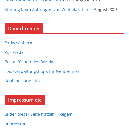
Störung beim Anbringen von Wahlplakaten
2. August 2026
Dauerbrenner
Parks säubern
Zur Predac
Beste Küchen des Bezirks
Hausverwaltungstipps für Neuberliner
Kohleheizung Infos
Impressum etc
Bilder dieser Seite nutzen | Regeln
Impressum