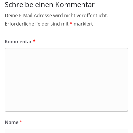
Schreibe einen Kommentar
Deine E-Mail-Adresse wird nicht veröffentlicht.
Erforderliche Felder sind mit
*
markiert
Kommentar
*
Name
*