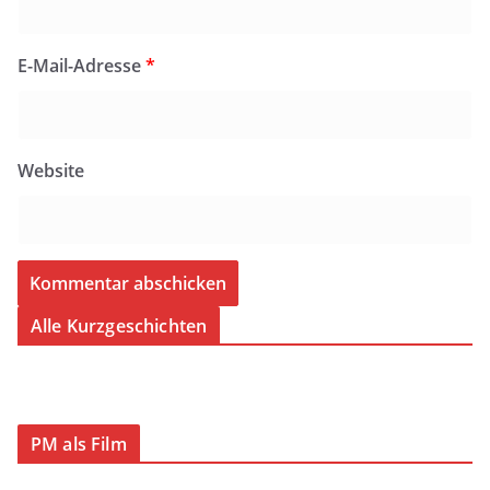
E-Mail-Adresse
*
Website
Alle Kurzgeschichten
PM als Film