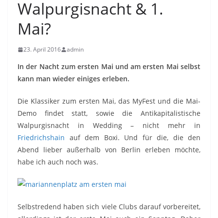
Walpurgisnacht & 1.
Mai?
23. April 2016
admin
In der Nacht zum ersten Mai und am ersten Mai selbst
kann man wieder einiges erleben.
Die Klassiker zum ersten Mai, das MyFest und die Mai-
Demo findet statt, sowie die Antikapitalistische
Walpurgisnacht in Wedding – nicht mehr in
Friedrichshain
auf dem Boxi. Und für die, die den
Abend lieber außerhalb von Berlin erleben möchte,
habe ich auch noch was.
Selbstredend haben sich viele Clubs darauf vorbereitet,