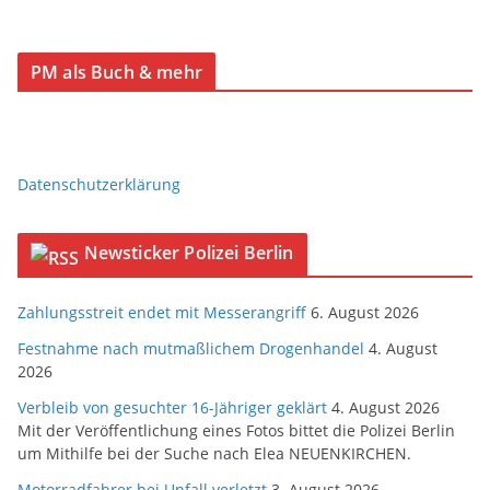
PM als Buch & mehr
Datenschutzerklärung
Newsticker Polizei Berlin
Zahlungsstreit endet mit Messerangriff
6. August 2026
Festnahme nach mutmaßlichem Drogenhandel
4. August
2026
Verbleib von gesuchter 16-Jähriger geklärt
4. August 2026
Mit der Veröffentlichung eines Fotos bittet die Polizei Berlin
um Mithilfe bei der Suche nach Elea NEUENKIRCHEN.
Motorradfahrer bei Unfall verletzt
3. August 2026