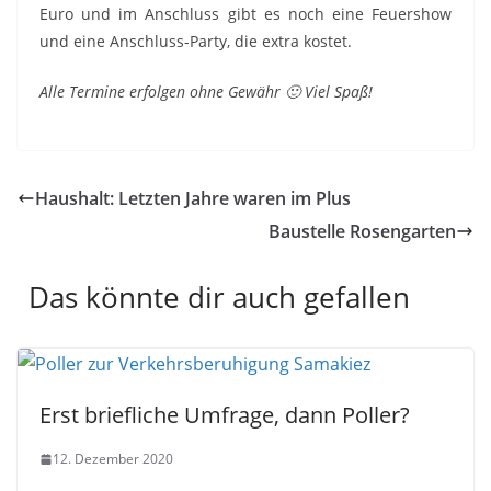
Euro und im Anschluss gibt es noch eine Feuershow
und eine Anschluss-Party, die extra kostet.
Alle Termine erfolgen ohne Gewähr 🙂 Viel Spaß!
Haushalt: Letzten Jahre waren im Plus
Baustelle Rosengarten
Das könnte dir auch gefallen
Erst briefliche Umfrage, dann Poller?
12. Dezember 2020