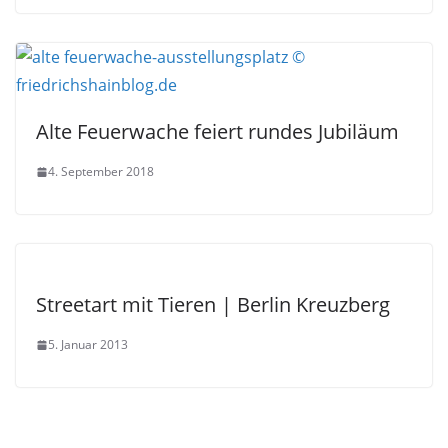
Alte Feuerwache feiert rundes Jubiläum
4. September 2018
Streetart mit Tieren | Berlin Kreuzberg
5. Januar 2013