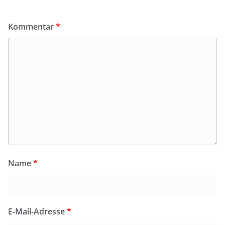
Kommentar
*
Name
*
E-Mail-Adresse
*