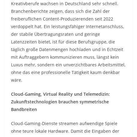
Kreativberufe wachsen in Deutschland sehr schnell.
Branchenberichte zeigen, dass sich die Zahl der
freiberuflichen Content-Produzierenden seit 2022
verdoppelt hat. Ein leistungsfähiger Internetanschluss,
der stabile Übertragungsraten und geringe
Latenzzeiten bietet, ist für diese Berufsgruppe, die
täglich große Datenmengen hochladen und in Echtzeit
mit Auftraggebern kommunizieren muss, längst kein
Luxus mehr, sondern ein unverzichtbares Arbeitsmittel,
ohne das eine professionelle Tätigkeit kaum denkbar
wäre.
Cloud-Gaming, Virtual Reality und Telemedizin:
Zukunftstechnologien brauchen symmetrische
Bandbreiten
Cloud-Gaming-Dienste streamen aufwendige Spiele
ohne teure lokale Hardware. Damit die Eingaben der