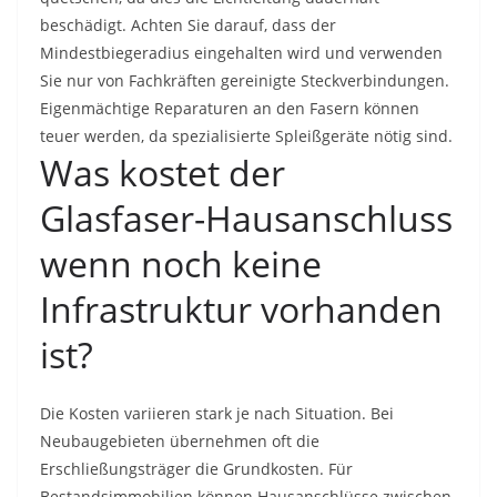
beschädigt. Achten Sie darauf, dass der
Mindestbiegeradius eingehalten wird und verwenden
Sie nur von Fachkräften gereinigte Steckverbindungen.
Eigenmächtige Reparaturen an den Fasern können
teuer werden, da spezialisierte Spleißgeräte nötig sind.
Was kostet der
Glasfaser-Hausanschluss
wenn noch keine
Infrastruktur vorhanden
ist?
Die Kosten variieren stark je nach Situation. Bei
Neubaugebieten übernehmen oft die
Erschließungsträger die Grundkosten. Für
Bestandsimmobilien können Hausanschlüsse zwischen