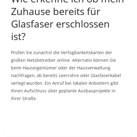
Zuhause bereits für
Glasfaser erschlossen
ist?
Prüfen Sie zunächst die Verfügbarkeitskarten der
großen Netzbetreiber online. Alternativ können Sie
beim Hauseigentümer oder der Hausverwaltung
nachfragen, ob bereits Leerrohre oder Glasfaserkabel
verlegt wurden. Ein Anruf bei lokalen Anbietern gibt
Ihnen Aufschluss über geplante Ausbauprojekte in
Ihrer Straße.