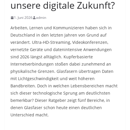
unsere digitale Zukunft?
1. Juni 2026
admin
Arbeiten, Lernen und Kommunizieren haben sich in
Deutschland in den letzten Jahren von Grund auf
verändert. Ultra-HD-Streaming, Videokonferenzen,
vernetzte Geräte und datenintensive Anwendungen
sind 2026 längst alltäglich. Kupferbasierte
Internetverbindungen stoßen dabei zunehmend an
physikalische Grenzen. Glasfasern übertragen Daten
mit Lichtgeschwindigkeit und weit höheren
Bandbreiten. Doch in welchen Lebensbereichen macht
sich dieser technologische Sprung am deutlichsten
bemerkbar? Dieser Ratgeber zeigt fünf Bereiche, in
denen Glasfaser schon heute einen deutlichen
Unterschied macht.