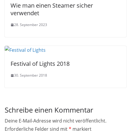
Wie man einen Steamer sicher
verwendet
28. September 2023
Festival of Lights 2018
30. September 2018
Schreibe einen Kommentar
Deine E-Mail-Adresse wird nicht veröffentlicht.
Erforderliche Felder sind mit
*
markiert