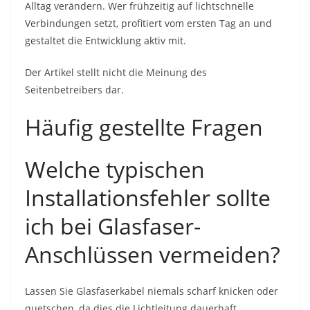
Alltag verändern. Wer frühzeitig auf lichtschnelle
Verbindungen setzt, profitiert vom ersten Tag an und
gestaltet die Entwicklung aktiv mit.
Der Artikel stellt nicht die Meinung des
Seitenbetreibers dar.
Häufig gestellte Fragen
Welche typischen
Installationsfehler sollte
ich bei Glasfaser-
Anschlüssen vermeiden?
Lassen Sie Glasfaserkabel niemals scharf knicken oder
quetschen, da dies die Lichtleitung dauerhaft