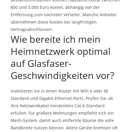
800 und 3.000 Euro kosten, abhängig von der
Entfernung zum nächsten Verteiler. Manche Anbieter
übernehmen diese Kosten bei langfristigen
Vertragsabschlüssen.
Wie bereite ich mein
Heimnetzwerk optimal
auf Glasfaser-
Geschwindigkeiten vor?
Investieren Sie in einen Router mit WiFi 6 oder 6E
Standard und Gigabit-Ethernet-Ports. Prüfen Sie, ob
Ihre Netzwerkkabel mindestens Cat-6-Standard
erfüllen. Für größere Wohnungen empfiehlt sich ein
Mesh-System, damit auch entfernte Räume die volle
Bandbreite nutzen können. Ältere Geräte bremsen oft