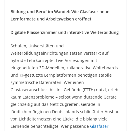
Bildung und Beruf im Wandel: Wie Glasfaser neue
Lernformate und Arbeitsweisen eröffnet
Digitale Klassenzimmer und interaktive Weiterbildung
Schulen, Universitäten und
Weiterbildungseinrichtungen setzen verstärkt auf
hybride Lehrkonzepte. Live-Vorlesungen mit
eingebetteten 3D-Modellen, kollaborative Whiteboards
und KI-gestützte Lernplattformen benötigen stabile,
symmetrische Datenraten. Wer einen
Glasfaseranschluss bis ins Gebäude (FTTH) nutzt, erlebt
kaum Latenzprobleme – selbst wenn dutzende Geräte
gleichzeitig auf das Netz zugreifen. Gerade in
ländlichen Regionen Deutschlands schließt der Ausbau
von Lichtleiternetzen eine Lücke, die bislang viele
Lernende benachteiligte. Wer passende
Glasfaser