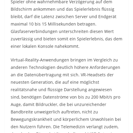
Spieler ohne wahrnehmbare Verzögerung auf dem
Bildschirm ankommen und das Spielerlebnis flüssig
bleibt, darf die Latenz zwischen Server und Endgerät
maximal 10 bis 15 Millisekunden betragen.
Glasfaserverbindungen unterschreiten diesen Wert
zuverlässig und bieten somit ein Spielerlebnis, das dem
einer lokalen Konsole nahekommt.
Virtual-Reality-Anwendungen bringen im Vergleich zu
anderen Technologien deutlich höhere Anforderungen
an die Datenübertragung mit sich. VR-Headsets der
neuesten Generation, die auf eine möglichst
realitätsnahe und flüssige Darstellung angewiesen
sind, benötigen Datenströme von bis zu 200 Mbit/s pro
Auge, damit Bildruckler, die bei unzureichender
Bandbreite unweigerlich auftreten, nicht zu
Bewegungskrankheit und körperlichem Unwohlsein bei
den Nutzern führen. Die Telemedizin verlangt zudem,