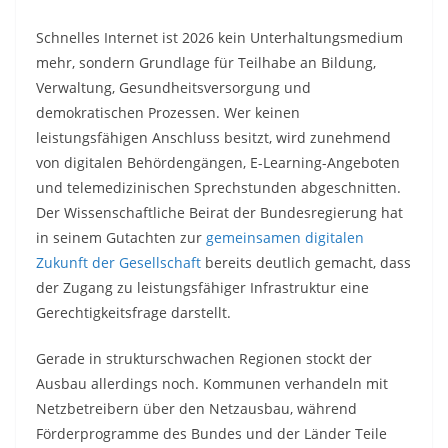
Schnelles Internet ist 2026 kein Unterhaltungsmedium
mehr, sondern Grundlage für Teilhabe an Bildung,
Verwaltung, Gesundheitsversorgung und
demokratischen Prozessen. Wer keinen
leistungsfähigen Anschluss besitzt, wird zunehmend
von digitalen Behördengängen, E-Learning-Angeboten
und telemedizinischen Sprechstunden abgeschnitten.
Der Wissenschaftliche Beirat der Bundesregierung hat
in seinem Gutachten zur
gemeinsamen digitalen
Zukunft der Gesellschaft
bereits deutlich gemacht, dass
der Zugang zu leistungsfähiger Infrastruktur eine
Gerechtigkeitsfrage darstellt.
Gerade in strukturschwachen Regionen stockt der
Ausbau allerdings noch. Kommunen verhandeln mit
Netzbetreibern über den Netzausbau, während
Förderprogramme des Bundes und der Länder Teile