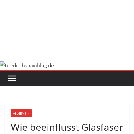
ALLGEMEIN
Wie beeinflusst Glasfaser