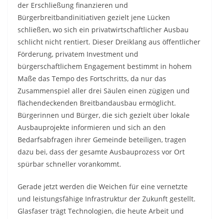
der Erschließung finanzieren und
Bürgerbreitbandinitiativen gezielt jene Lücken
schließen, wo sich ein privatwirtschaftlicher Ausbau
schlicht nicht rentiert. Dieser Dreiklang aus öffentlicher
Förderung, privatem Investment und
bürgerschaftlichem Engagement bestimmt in hohem
Maße das Tempo des Fortschritts, da nur das
Zusammenspiel aller drei Säulen einen zügigen und
flächendeckenden Breitbandausbau ermöglicht.
Bürgerinnen und Bürger, die sich gezielt über lokale
Ausbauprojekte informieren und sich an den
Bedarfsabfragen ihrer Gemeinde beteiligen, tragen
dazu bei, dass der gesamte Ausbauprozess vor Ort
spürbar schneller vorankommt.
Gerade jetzt werden die Weichen für eine vernetzte
und leistungsfähige Infrastruktur der Zukunft gestellt.
Glasfaser trägt Technologien, die heute Arbeit und