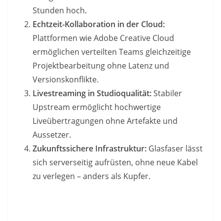
Stunden hoch.
Echtzeit-Kollaboration in der Cloud:
Plattformen wie Adobe Creative Cloud
ermöglichen verteilten Teams gleichzeitige
Projektbearbeitung ohne Latenz und
Versionskonflikte.
Livestreaming in Studioqualität:
Stabiler
Upstream ermöglicht hochwertige
Liveübertragungen ohne Artefakte und
Aussetzer.
Zukunftssichere Infrastruktur:
Glasfaser lässt
sich serverseitig aufrüsten, ohne neue Kabel
zu verlegen – anders als Kupfer.