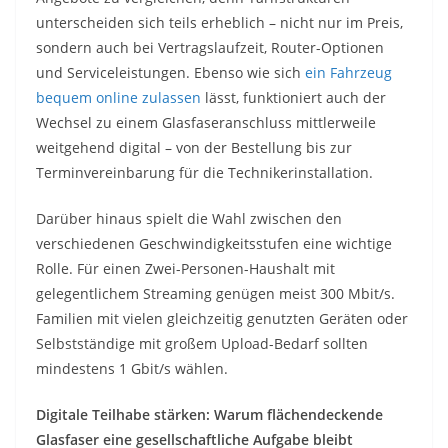
unterscheiden sich teils erheblich – nicht nur im Preis,
sondern auch bei Vertragslaufzeit, Router-Optionen
und Serviceleistungen. Ebenso wie sich
ein Fahrzeug
bequem online zulassen
lässt, funktioniert auch der
Wechsel zu einem Glasfaseranschluss mittlerweile
weitgehend digital – von der Bestellung bis zur
Terminvereinbarung für die Technikerinstallation.
Darüber hinaus spielt die Wahl zwischen den
verschiedenen Geschwindigkeitsstufen eine wichtige
Rolle. Für einen Zwei-Personen-Haushalt mit
gelegentlichem Streaming genügen meist 300 Mbit/s.
Familien mit vielen gleichzeitig genutzten Geräten oder
Selbstständige mit großem Upload-Bedarf sollten
mindestens 1 Gbit/s wählen.
Digitale Teilhabe stärken: Warum flächendeckende
Glasfaser eine gesellschaftliche Aufgabe bleibt