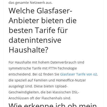
das gesamte Netzwerk aus.
Welche Glasfaser-
Anbieter bieten die
besten Tarife für
datenintensive
Haushalte?
Für Haushalte mit hohem Datenverbrauch sind
symmetrische Tarife mit FTTH-Technologie
entscheidend. Bei o2 finden Sie
Glasfaser Tarife von o2
,
die speziell auf Familien und Homeoffice-Nutzer
ausgelegt sind. Diese bieten Upload-
Geschwindigkeiten, die bei klassischen DSL-
Anschlüssen oft der Flaschenhals sind.
Wie erkenne ich ob mein