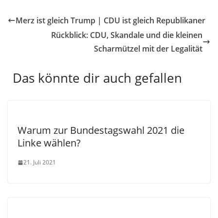
Merz ist gleich Trump | CDU ist gleich Republikaner
Rückblick: CDU, Skandale und die kleinen
Scharmützel mit der Legalität
Das könnte dir auch gefallen
Warum zur Bundestagswahl 2021 die
Linke wählen?
21. Juli 2021