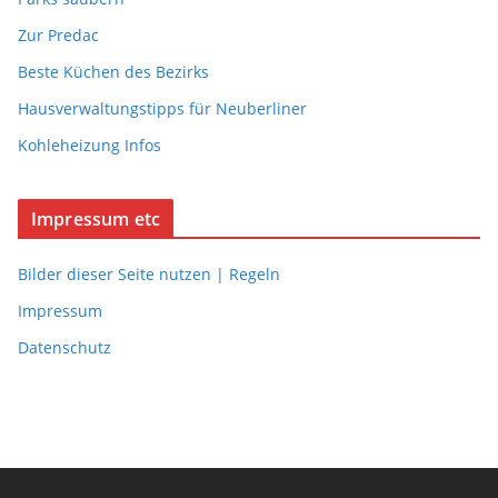
Zur Predac
Beste Küchen des Bezirks
Hausverwaltungstipps für Neuberliner
Kohleheizung Infos
Impressum etc
Bilder dieser Seite nutzen | Regeln
Impressum
Datenschutz