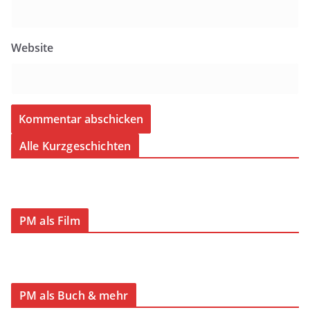
Website
Alle Kurzgeschichten
PM als Film
PM als Buch & mehr