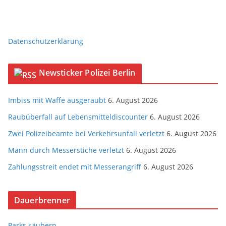
Datenschutzerklärung
Newsticker Polizei Berlin
Imbiss mit Waffe ausgeraubt
6. August 2026
Raubüberfall auf Lebensmitteldiscounter
6. August 2026
Zwei Polizeibeamte bei Verkehrsunfall verletzt
6. August 2026
Mann durch Messerstiche verletzt
6. August 2026
Zahlungsstreit endet mit Messerangriff
6. August 2026
Dauerbrenner
Parks säubern