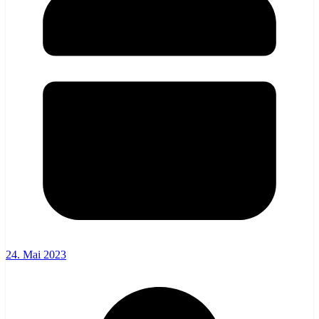
24. Mai 2023