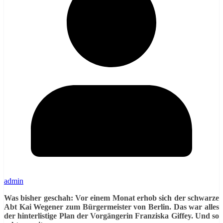
admin
Was bisher geschah: Vor einem Monat erhob sich der schwarze
Abt Kai Wegener zum Bürgermeister von Berlin. Das war alles
der hinterlistige Plan der Vorgängerin Franziska Giffey. Und so