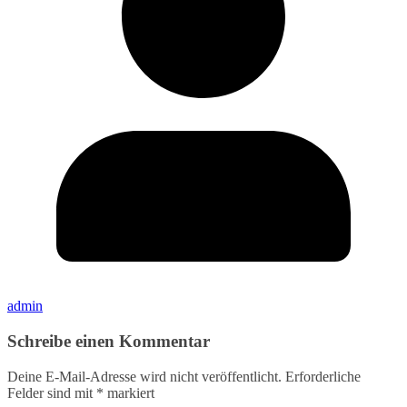
admin
Schreibe einen Kommentar
Deine E-Mail-Adresse wird nicht veröffentlicht.
Erforderliche
Felder sind mit
*
markiert