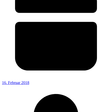
16. Februar 2018