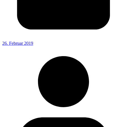
26. Februar 2019