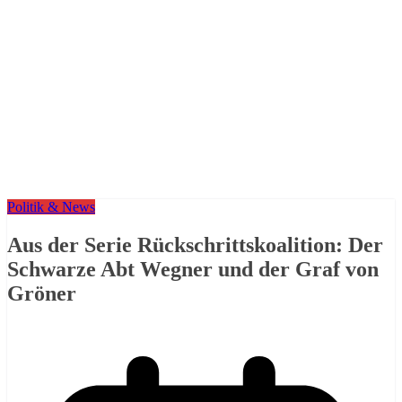
Politik & News
Aus der Serie Rückschrittskoalition: Der
Schwarze Abt Wegner und der Graf von
Gröner