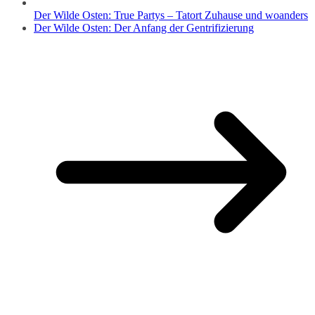
Der Wilde Osten: True Partys – Tatort Zuhause und woanders
Der Wilde Osten: Der Anfang der Gentrifizierung