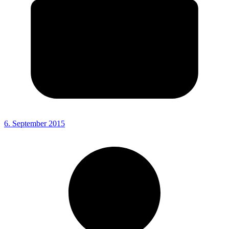
6. September 2015