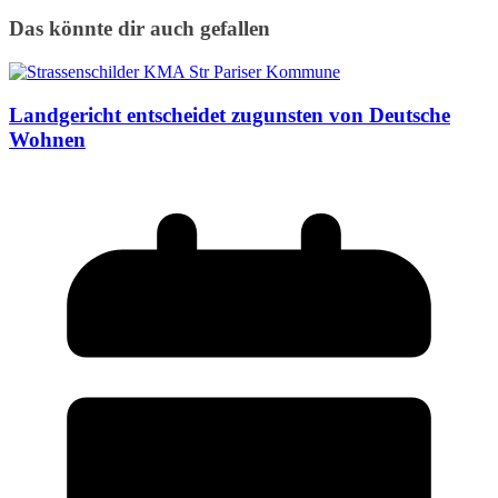
Das könnte dir auch gefallen
Landgericht entscheidet zugunsten von Deutsche
Wohnen