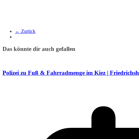
← Zurück
Das könnte dir auch gefallen
Polizei zu Fuß & Fahrradmenge im Kiez | Friedrichs