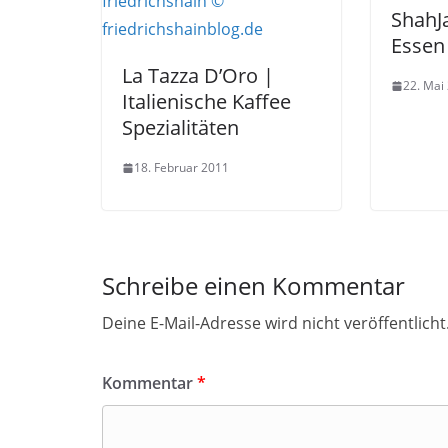
ShahJ
Essen
La Tazza D’Oro |
22. Mai
Italienische Kaffee
Spezialitäten
18. Februar 2011
Schreibe einen Kommentar
Deine E-Mail-Adresse wird nicht veröffentlicht
Kommentar
*