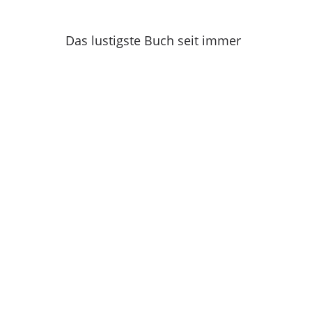
Das lustigste Buch seit immer