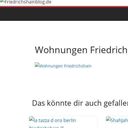
Wohnungen Friedrich
Das könnte dir auch gefalle