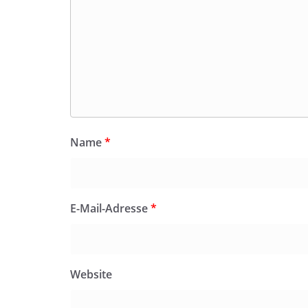
Name
*
E-Mail-Adresse
*
Website