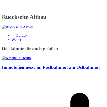
Rueckseite Altbau
← Zurück
Weiter →
Das könnte dir auch gefallen
Immobilienmesse im Postbahnhof am Ostbahnhof