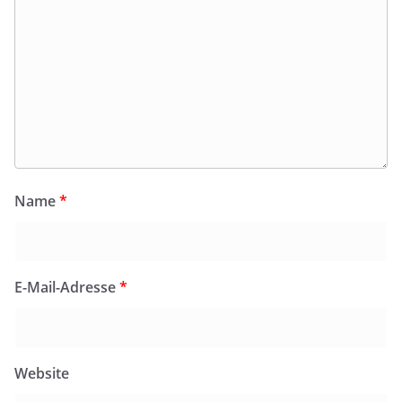
Name
*
E-Mail-Adresse
*
Website