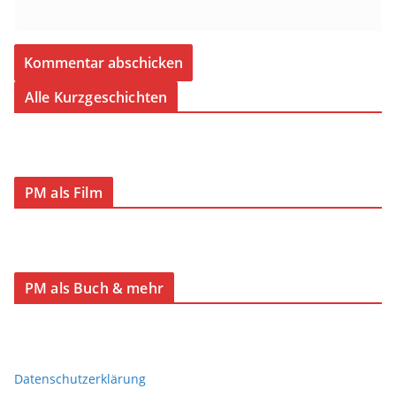
Alle Kurzgeschichten
PM als Film
PM als Buch & mehr
Datenschutzerklärung