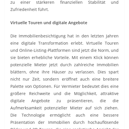
zu einer stärkeren finanziellen Stabilität und
Zufriedenheit führt.
Virtuelle Touren und digitale Angebote
Die Immobilienbesichtigung hat in den letzten Jahren
eine digitale Transformation erlebt. Virtuelle Touren
und Online-Listing-Plattformen sind jetzt die Norm, und
sie bieten erhebliche Vorteile. Mit einem Klick können
potenzielle Mieter jetzt durch zahlreiche Immobilien
blättern, ohne ihre Häuser zu verlassen. Dies spart
nicht nur Zeit, sondern eröffnet auch eine breitere
Palette von Optionen. Für Vermieter bedeutet dies eine
größere Reichweite und die Möglichkeit, attraktive
digitale Angebote zu präsentieren, die die
Aufmerksamkeit potenzieller Mieter auf sich ziehen.
Die Technologie ermöglicht auch eine bessere
Präsentation der Immobilien durch hochauflösende