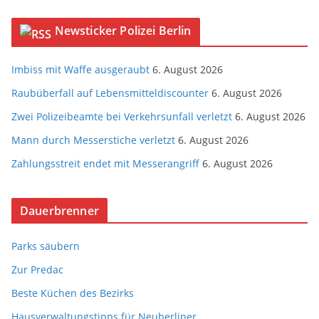
Newsticker Polizei Berlin
Imbiss mit Waffe ausgeraubt
6. August 2026
Raubüberfall auf Lebensmitteldiscounter
6. August 2026
Zwei Polizeibeamte bei Verkehrsunfall verletzt
6. August 2026
Mann durch Messerstiche verletzt
6. August 2026
Zahlungsstreit endet mit Messerangriff
6. August 2026
Dauerbrenner
Parks säubern
Zur Predac
Beste Küchen des Bezirks
Hausverwaltungstipps für Neuberliner