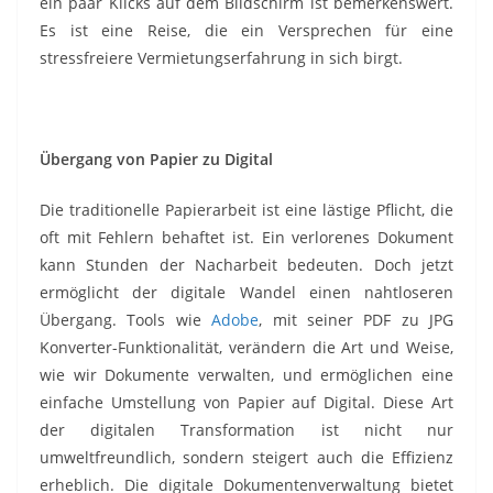
ein paar Klicks auf dem Bildschirm ist bemerkenswert.
Es ist eine Reise, die ein Versprechen für eine
stressfreiere Vermietungserfahrung in sich birgt.
Übergang von Papier zu Digital
Die traditionelle Papierarbeit ist eine lästige Pflicht, die
oft mit Fehlern behaftet ist. Ein verlorenes Dokument
kann Stunden der Nacharbeit bedeuten. Doch jetzt
ermöglicht der digitale Wandel einen nahtloseren
Übergang. Tools wie
Adobe
, mit seiner PDF zu JPG
Konverter-Funktionalität, verändern die Art und Weise,
wie wir Dokumente verwalten, und ermöglichen eine
einfache Umstellung von Papier auf Digital. Diese Art
der digitalen Transformation ist nicht nur
umweltfreundlich, sondern steigert auch die Effizienz
erheblich. Die digitale Dokumentenverwaltung bietet