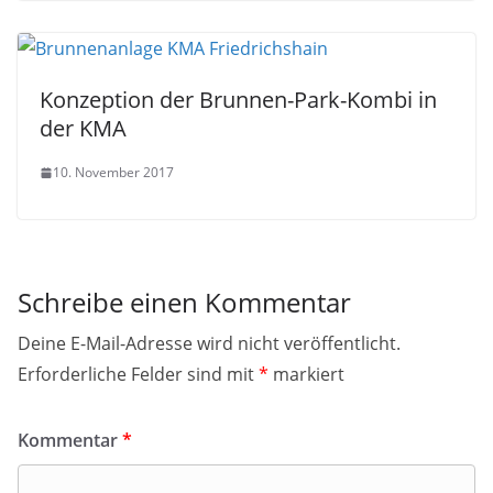
Konzeption der Brunnen-Park-Kombi in
der KMA
10. November 2017
Schreibe einen Kommentar
Deine E-Mail-Adresse wird nicht veröffentlicht.
Erforderliche Felder sind mit
*
markiert
Kommentar
*