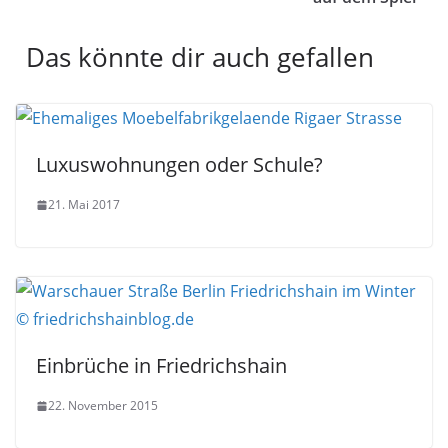
Das könnte dir auch gefallen
Luxuswohnungen oder Schule?
21. Mai 2017
Einbrüche in Friedrichshain
22. November 2015