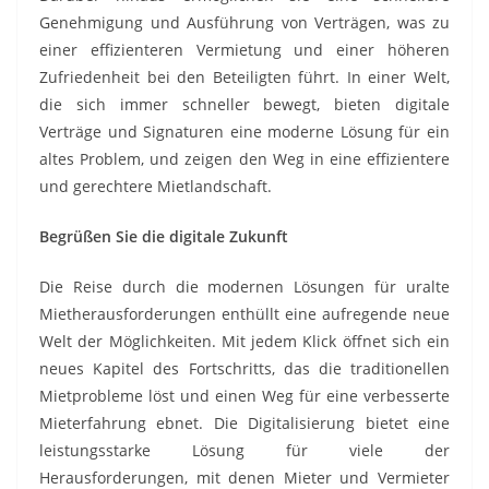
Genehmigung und Ausführung von Verträgen, was zu
einer effizienteren Vermietung und einer höheren
Zufriedenheit bei den Beteiligten führt. In einer Welt,
die sich immer schneller bewegt, bieten digitale
Verträge und Signaturen eine moderne Lösung für ein
altes Problem, und zeigen den Weg in eine effizientere
und gerechtere Mietlandschaft.
Begrüßen Sie die digitale Zukunft
Die Reise durch die modernen Lösungen für uralte
Mietherausforderungen enthüllt eine aufregende neue
Welt der Möglichkeiten. Mit jedem Klick öffnet sich ein
neues Kapitel des Fortschritts, das die traditionellen
Mietprobleme löst und einen Weg für eine verbesserte
Mieterfahrung ebnet. Die Digitalisierung bietet eine
leistungsstarke Lösung für viele der
Herausforderungen, mit denen Mieter und Vermieter