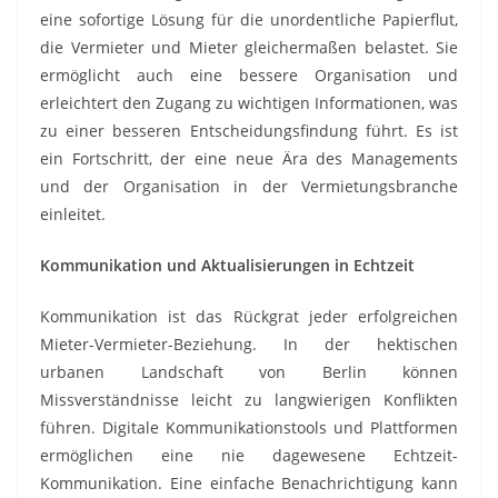
eine sofortige Lösung für die unordentliche Papierflut,
die Vermieter und Mieter gleichermaßen belastet. Sie
ermöglicht auch eine bessere Organisation und
erleichtert den Zugang zu wichtigen Informationen, was
zu einer besseren Entscheidungsfindung führt. Es ist
ein Fortschritt, der eine neue Ära des Managements
und der Organisation in der Vermietungsbranche
einleitet.
Kommunikation und Aktualisierungen in Echtzeit
Kommunikation ist das Rückgrat jeder erfolgreichen
Mieter-Vermieter-Beziehung. In der hektischen
urbanen Landschaft von Berlin können
Missverständnisse leicht zu langwierigen Konflikten
führen. Digitale Kommunikationstools und Plattformen
ermöglichen eine nie dagewesene Echtzeit-
Kommunikation. Eine einfache Benachrichtigung kann