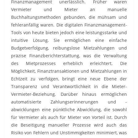
Finanzmanagement unerlässlich. Früher waren
Vermieter und Mieter an manuelle
Buchhaltungsmethoden gebunden, die mühsam und
fehleranfällig waren. Die digitalen Finanzmanagement-
Tools von heute bieten jedoch eine leistungsstarke und
intuitive Lösung. Sie ermöglichen eine einfache
Budgetverfolgung, reibungslose Mietzahlungen und
präzise Finanzberichterstattung, was die Verwaltung
des Mietprozesses erheblich erleichtert. Die
Möglichkeit, Finanztransaktionen und Mietzahlungen in
Echtzeit zu verfolgen, bringt eine neue Ebene der
Transparenz und Verantwortlichkeit in die Mieter-
Vermieter-Beziehung. Darüber hinaus ermöglichen
automatisierte Zahlungserinnerungen und -
abwicklungen eine pünktliche Abwicklung, die sowohl
für Vermieter als auch für Mieter von Vorteil ist. Durch
die Beseitigung manueller Prozesse wird auch das
Risiko von Fehlern und Unstimmigkeiten minimiert, was