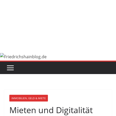
IMMOBILIEN, GELD & MIETE
Mieten und Digitalität