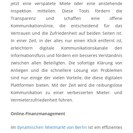
jetzt eine verspätete Miete oder eine anstehende
Inspektion mitteilen. Diese Tools fördern die
Transparenz und schaffen eine offene
Kommunikationslinie, die entscheidend für das
Vertrauen und die Zufriedenheit auf beiden Seiten ist.
In einer Zeit, in der alles nur einen Klick entfernt ist,
erleichtern digitale Kommunikationskanäle den
Informationsfluss und fördern ein besseres Verständnis
zwischen allen Beteiligten. Die sofortige Klärung von
Anliegen und die schnellere Lösung von Problemen
sind nur einige der vielen Vorteile, die diese digitalen
Plattformen bieten. Mit der Zeit wird die reibungslose
Kommunikation zu einer verbesserten Mieter- und
Vermieterzufriedenheit führen.
Online-Finanzmanagement
Im
dynamischen Mietmarkt von Berlin
ist ein effizientes