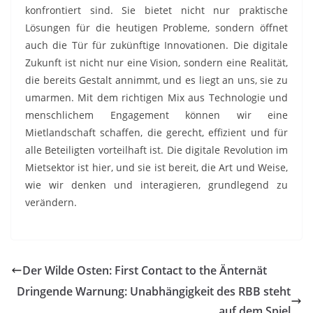
konfrontiert sind. Sie bietet nicht nur praktische
Lösungen für die heutigen Probleme, sondern öffnet
auch die Tür für zukünftige Innovationen. Die digitale
Zukunft ist nicht nur eine Vision, sondern eine Realität,
die bereits Gestalt annimmt, und es liegt an uns, sie zu
umarmen. Mit dem richtigen Mix aus Technologie und
menschlichem Engagement können wir eine
Mietlandschaft schaffen, die gerecht, effizient und für
alle Beteiligten vorteilhaft ist. Die digitale Revolution im
Mietsektor ist hier, und sie ist bereit, die Art und Weise,
wie wir denken und interagieren, grundlegend zu
verändern.
Der Wilde Osten: First Contact to the Änternät
Dringende Warnung: Unabhängigkeit des RBB steht
auf dem Spiel