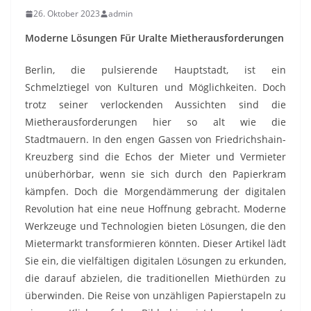
26. Oktober 2023
admin
Moderne Lösungen Für Uralte Mietherausforderungen
Berlin, die pulsierende Hauptstadt, ist ein
Schmelztiegel von Kulturen und Möglichkeiten. Doch
trotz seiner verlockenden Aussichten sind die
Mietherausforderungen hier so alt wie die
Stadtmauern. In den engen Gassen von Friedrichshain-
Kreuzberg sind die Echos der Mieter und Vermieter
unüberhörbar, wenn sie sich durch den Papierkram
kämpfen. Doch die Morgendämmerung der digitalen
Revolution hat eine neue Hoffnung gebracht. Moderne
Werkzeuge und Technologien bieten Lösungen, die den
Mietermarkt transformieren könnten. Dieser Artikel lädt
Sie ein, die vielfältigen digitalen Lösungen zu erkunden,
die darauf abzielen, die traditionellen Miethürden zu
überwinden. Die Reise von unzähligen Papierstapeln zu