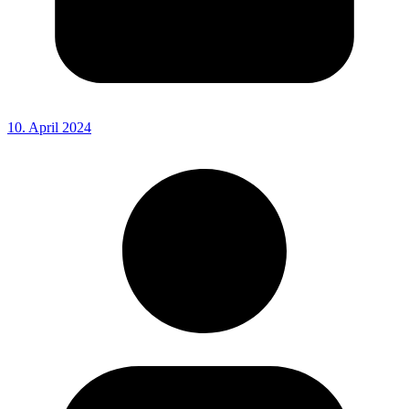
10. April 2024