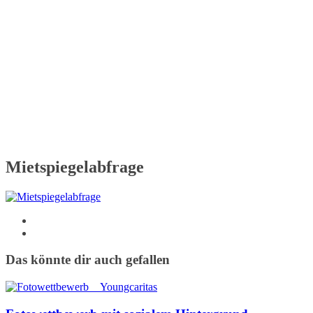
Mietspiegelabfrage
Das könnte dir auch gefallen