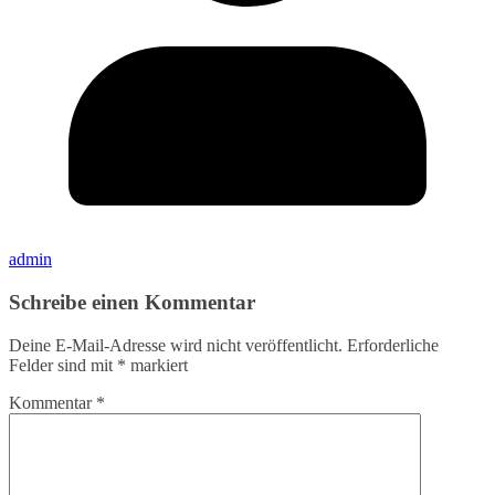
admin
Schreibe einen Kommentar
Deine E-Mail-Adresse wird nicht veröffentlicht.
Erforderliche
Felder sind mit
*
markiert
Kommentar
*