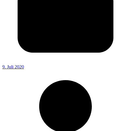
9. Juli 2020