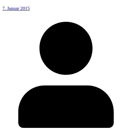
7. Januar 2015